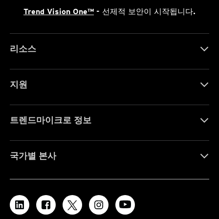
Trend Vision One™
- 선제적 보안이 시작됩니다.
리소스
지원
트렌드마이크로 정보
국가별 본사