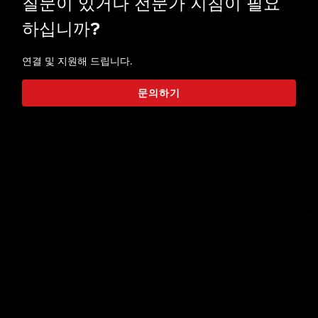
질문이 있거나 전문가 지침이 필요
하십니까?
연결 및 지원해 드립니다.
문의하기