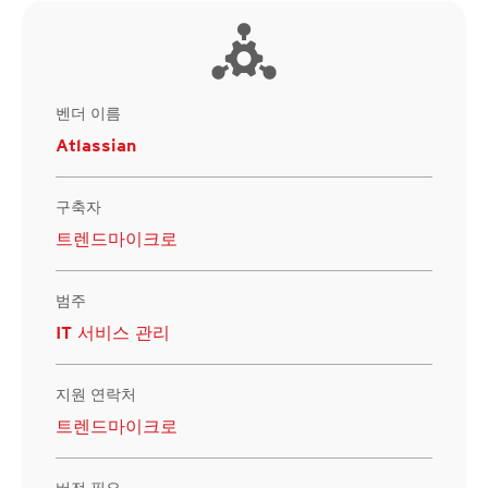
벤더 이름
Atlassian
구축자
트렌드마이크로
범주
IT 서비스 관리
지원 연락처
트렌드마이크로
버전 필요