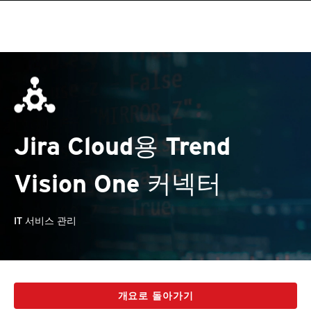
Jira Cloud용 Trend
Vision One 커넥터
IT 서비스 관리
개요로 돌아가기