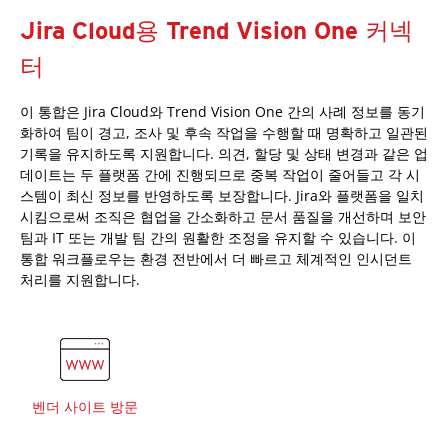
Jira Cloud용 Trend Vision One 커넥
터
이 통합은 Jira Cloud와 Trend Vision One 간의 사례 정보를 동기
화하여 팀이 경고, 조사 및 후속 작업을 수행할 때 명확하고 일관된
기록을 유지하도록 지원합니다. 의견, 할당 및 상태 변경과 같은 업
데이트는 두 플랫폼 간에 진행되므로 중복 작업이 줄어들고 각 시
스템이 최신 정보를 반영하도록 보장합니다. Jira와 플랫폼을 일치
시킴으로써 조직은 협업을 간소화하고 문서 품질을 개선하며 보안
팀과 IT 또는 개발 팀 간의 원활한 조정을 유지할 수 있습니다. 이
통합 워크플로우는 환경 전반에서 더 빠르고 체계적인 인시던트
처리를 지원합니다.
벤더 사이트 방문