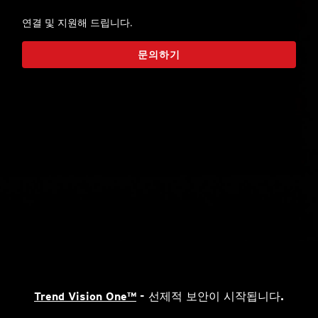
연결 및 지원해 드립니다.
문의하기
Trend Vision One™
- 선제적 보안이 시작됩니다.