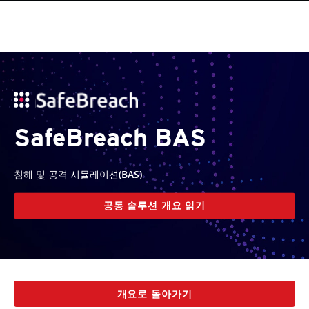
SafeBreach BAS
침해 및 공격 시뮬레이션(BAS)
공동 솔루션 개요 읽기
개요로 돌아가기