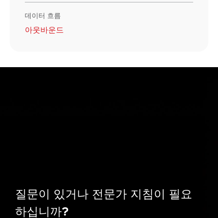
데이터 흐름
아웃바운드
질문이 있거나 전문가 지침이 필요
하십니까?