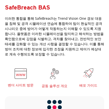
SafeBreach BAS
이러한 통합을 통해 SafeBreach는 Trend Vision One 경보 대응
을 침해 및 공격 시뮬레이션 연습에 통합하여 팀이 현실적인 공격
시나리오 중에 방어가 어떻게 작동하는지 이해할 수 있도록 지원
합니다. 플랫폼은 이러한 시뮬레이션을 탐지하고 해석하는 방법을
확인함으로써 강점을 식별하고, 격차를 찾아내고, 전반적인 보안
태세를 강화할 수 있는 개선 사항을 결정할 수 있습니다. 이를 통해
방어 조치에 대한 정보에 입각한 조정을 지원하고 제어가 예상대
로 계속 수행되도록 보장할 수 있습니다.
벤더 사이트 방문
배포 가이드
공동 솔루션 개요