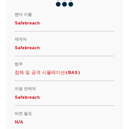
벤더 이름
Safebreach
제작자
Safebreach
범주
침해 및 공격 시뮬레이션(BAS)
지원 연락처
Safebreach
버전 필요
N/A