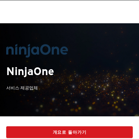
NinjaOne
서비스 제공업체
개요로 돌아가기