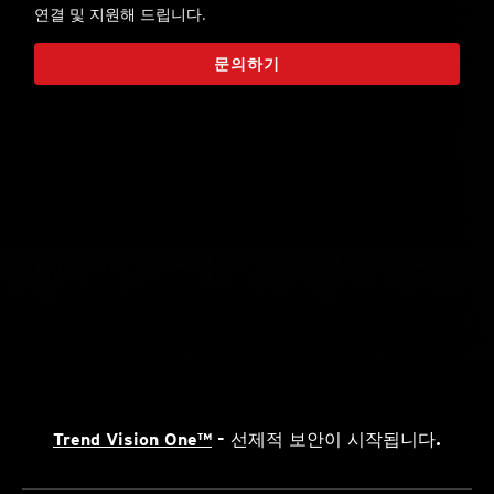
연결 및 지원해 드립니다.
문의하기
Trend Vision One™
- 선제적 보안이 시작됩니다.