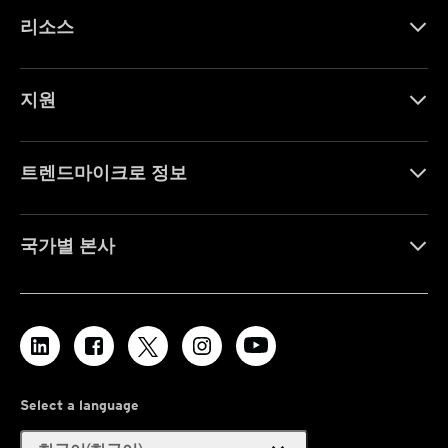
리소스
지원
트렌드마이크로 정보
국가별 본사
Select a language