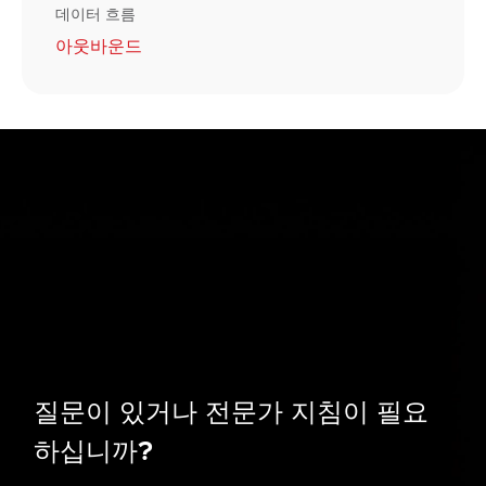
데이터 흐름
아웃바운드
질문이 있거나 전문가 지침이 필요
하십니까?