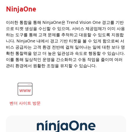
NinjaOne
이러한 통합을 통해 NinjaOne은 Trend Vision One 경고를 기반
으로 티켓 생성을 수신할 수 있으며, 서비스 제공업체가 이미 사용
하는 도구를 통해 고객 문제를 추적하고 대응할 수 있도록 지원합
니다. NinjaOne 내에서 경고 기반 티켓을 볼 수 있게 함으로써 서
비스 공급자는 고객 환경 전반에 걸쳐 일어나는 일에 대한 보다 명
확한 통찰력을 얻고 더 높은 일관성과 속도로 행동할 수 있습니다.
이를 통해 일상적인 운영을 간소화하고 수동 작업을 줄이며 여러
관리 환경에서 원활한 조정을 유지할 수 있습니다.
벤더 사이트 방문