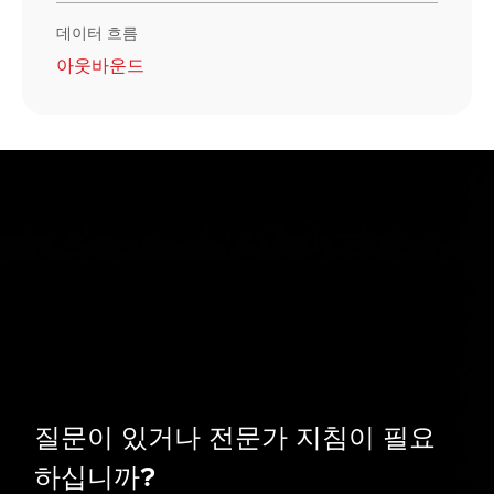
데이터 흐름
아웃바운드
질문이 있거나 전문가 지침이 필요
하십니까?