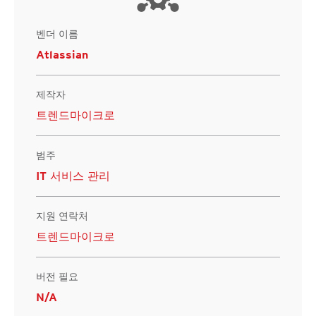
벤더 이름
Atlassian
제작자
트렌드마이크로
범주
IT 서비스 관리
지원 연락처
트렌드마이크로
버전 필요
N/A