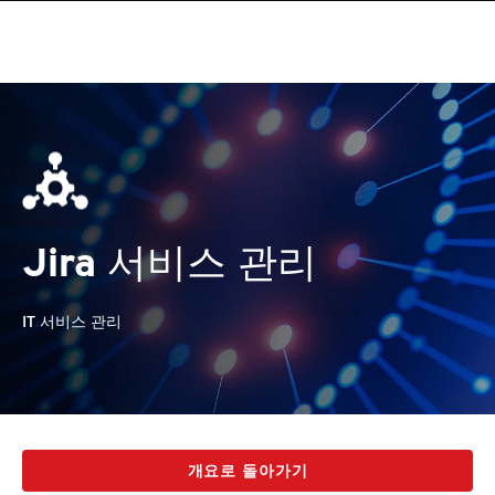
Jira 서비스 관리
IT 서비스 관리
개요로 돌아가기