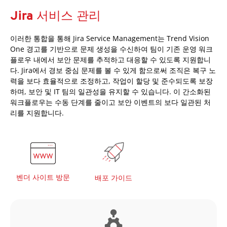
Jira 서비스 관리
이러한 통합을 통해 Jira Service Management는 Trend Vision
One 경고를 기반으로 문제 생성을 수신하여 팀이 기존 운영 워크
플로우 내에서 보안 문제를 추적하고 대응할 수 있도록 지원합니
다. Jira에서 경보 중심 문제를 볼 수 있게 함으로써 조직은 복구 노
력을 보다 효율적으로 조정하고, 작업이 할당 및 준수되도록 보장
하며, 보안 및 IT 팀의 일관성을 유지할 수 있습니다. 이 간소화된
워크플로우는 수동 단계를 줄이고 보안 이벤트의 보다 일관된 처
리를 지원합니다.
벤더 사이트 방문
배포 가이드