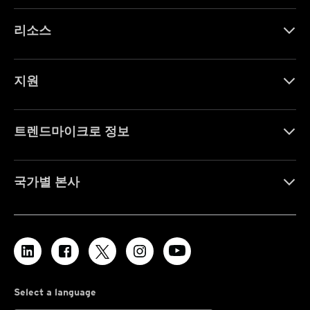
리소스
지원
트렌드마이크로 정보
국가별 본사
Select a language