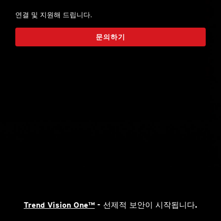
연결 및 지원해 드립니다.
문의하기
Trend Vision One™
- 선제적 보안이 시작됩니다.