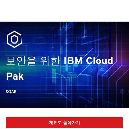
보안을 위한 IBM Cloud
Pak
SOAR
개요로 돌아가기