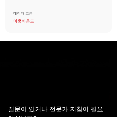
데이터 흐름
아웃바운드
질문이 있거나 전문가 지침이 필요