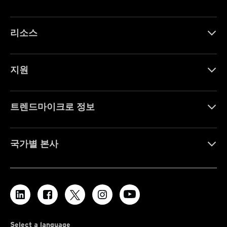
리소스
지원
트렌드마이크로 정보
국가별 본사
Select a language