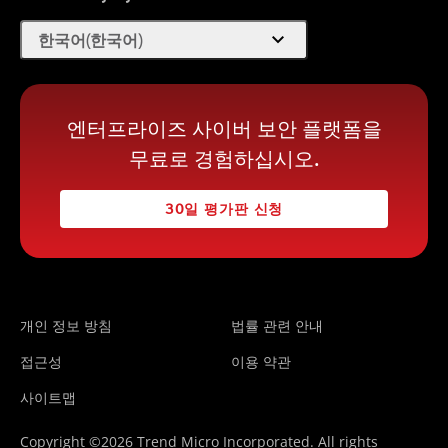
expand_more
한국어(한국어)
엔터프라이즈 사이버 보안 플랫폼을
무료로 경험하십시오.
30일 평가판 신청
개인 정보 방침
법률 관련 안내
접근성
이용 약관
사이트맵
Copyright ©2026 Trend Micro Incorporated. All rights