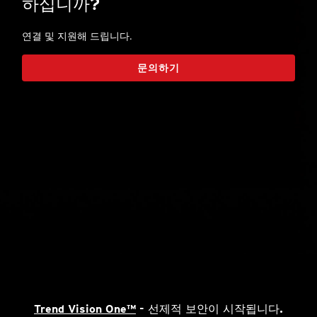
하십니까?
연결 및 지원해 드립니다.
문의하기
Trend Vision One™
- 선제적 보안이 시작됩니다.