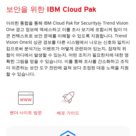
보안을 위한 IBM Cloud Pak
이러한 통합을 통해 IBM Cloud Pak for Security는 Trend Vision
One 경고 정보에 액세스하고 이를 조사 보기에 포함시켜 팀이 더
큰 컨텍스트로 보안 문제를 이해할 수 있도록 지원합니다. Trend
Vision One의 상관 경보를 다른 시스템에서 나오는 신호와 일치시
킴으로써 분석가는 이벤트가 어떻게 관련되어 있는지, 잠재적 위
협이 어디에서 발생할 수 있는지, 어떤 조치가 필요한지에 대한 명
확한 그림을 얻을 수 있습니다. 이를 통해 조사를 간소화하고 조직
이 의존하는 보안 도구 전반에 걸쳐 보다 조정된 대응 노력을 지원
할 수 있습니다.
벤더 사이트 방문
배포 가이드