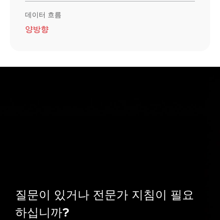
데이터 흐름
양방향
질문이 있거나 전문가 지침이 필요
하십니까?