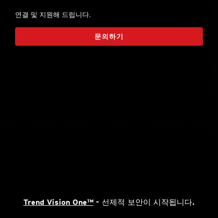
연결 및 지원해 드립니다.
문의하기
Trend Vision One™
- 선제적 보안이 시작됩니다.