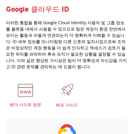
Google 클라우드 ID
이러한 통합을 통해 Google Cloud Identity 사용자 및 그룹 정보
를 플랫폼 내에서 사용할 수 있으므로 팀은 계정이 환경 전반에서
보이는 활동과 어떻게 연관되는지 더 명확하게 이해할 수 있습니
다. ID 세부 정보를 모니터링된 다른 신호와 일치시킴으로써 조직
은 비정상적인 계정 행동을 더 쉽게 인식하고 액세스가 검토가 필
요한 위치를 파악하며 후속 조치가 필요한 상황을 결정할 수 있습
니다. 이와 같은 향상된 가시성은 팀이 더 명확성과 자신감을 가지
고 ID 관련 문제를 관리하는 데 도움이 됩니다.
벤더 사이트 방문
배포 가이드