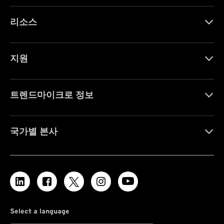
리소스
지원
트렌드마이크로 정보
국가별 본사
Select a language