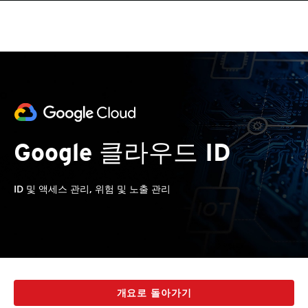
Google 클라우드 ID
ID 및 액세스 관리, 위험 및 노출 관리
개요로 돌아가기