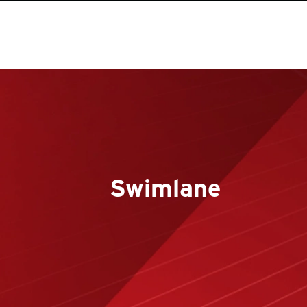
Swimlane