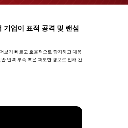
 기업이 표적 공격 및 랜섬
 전보다 더보기 빠르고 효율적으로 탐지하고 대응
보안 인력 부족 혹은 과도한 경보로 인해 간