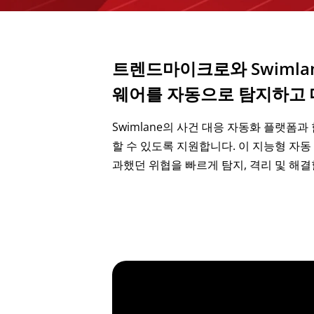
트렌드마이크로와 Swimla
웨어를 자동으로 탐지하고 
Swimlane의 사건 대응 자동화 플랫폼과 
할 수 있도록 지원합니다. 이 지능형 자동
과했던 위협을 빠르게 탐지, 격리 및 해결