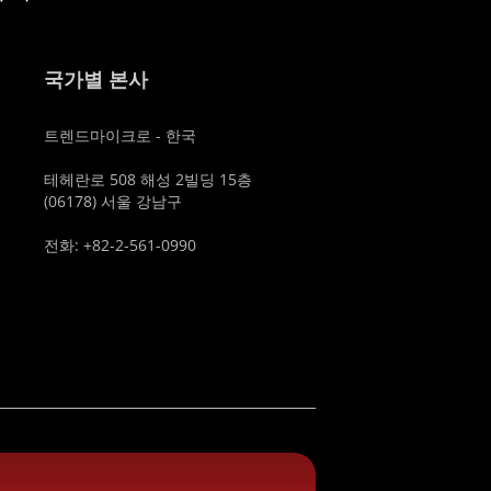
국가별 본사
트렌드마이크로 - 한국
테헤란로 508 해성 2빌딩 15층
(06178) 서울 강남구
전화: +82-2-561-0990