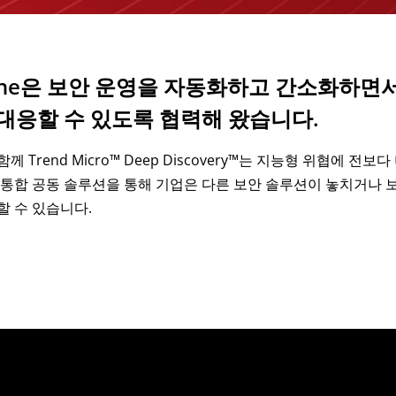
ne은 보안 운영을 자동화하고 간소화하면서
대응할 수 있도록 협력해 왔습니다.
함께 Trend Micro™ Deep Discovery™는 지능형 위협에
 통합 공동 솔루션을 통해 기업은 다른 보안 솔루션이 놓치거나 
할 수 있습니다.