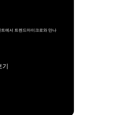
이벤트에서 트렌드마이크로와 만나
보기