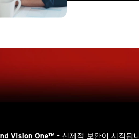
end Vision One™
- 선제적 보안이 시작됩니