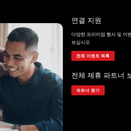
연결 지원
다양한 프리미엄 행사 및 
보십시오
전체 이벤트 목록
전체 제휴 파트너 
파트너 찾기