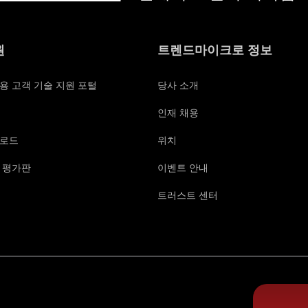
원
트렌드마이크로 정보
용 고객 기술 지원 포털
당사 소개
인재 채용
로드
위치
 평가판
이벤트 안내
트러스트 센터