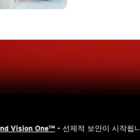
end Vision One™
- 선제적 보안이 시작됩니