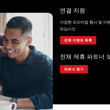
연결 지원
다양한 프리미엄 행사 및 
보십시오
전체 이벤트 목록
전체 제휴 파트너 
파트너 찾기