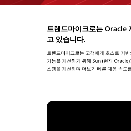
트렌드마이크로는 Oracle 
고 있습니다.
트렌드마이크로는 고객에게 호스트 기반의 
기능을 개선하기 위해 Sun (현재 Orac
스템을 개선하며 더보기 빠른 대응 속도