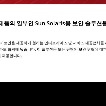
제품의 일부인 Sun Solaris용 보안 솔루
보안을 제공하기 원하는 엔터프라이즈 및 서비스 제공업체를 위한 
le)과도 협력해 왔습니다. 이 솔루션은 모든 유형의 보안 위협에 
를 제공합니다.