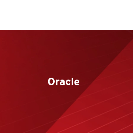
Oracle