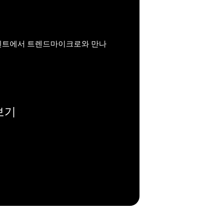
이벤트에서 트렌드마이크로와 만나
보기