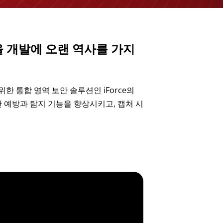
션을 개발에 오랜 역사를 가지
통합 영역 보안 솔루션인 iForce의
대한 예방과 탐지 기능을 향상시키고, 캡처 시