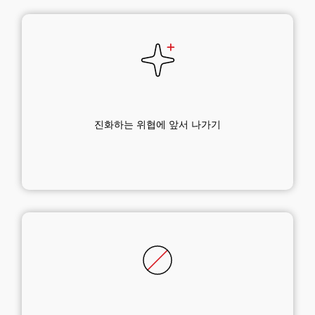
진화하는 위협에 앞서 나가기