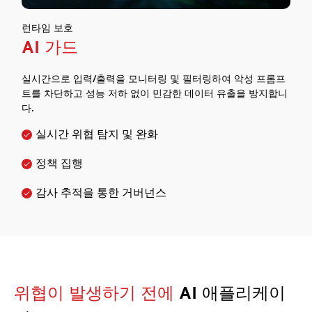
런타임 보호
AI 가드
실시간으로 입력/출력을 모니터링 및 필터링하여 악성 프롬프
트를 차단하고 성능 저하 없이 민감한 데이터 유출을 방지합니
다.
실시간 위협 탐지 및 완화
정책 집행
감사 추적을 통한 거버넌스
위협이 발생하기 전에
AI 애플리케이