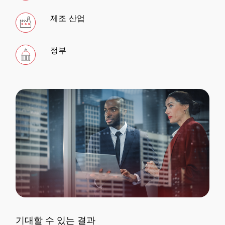
제조 산업
정부
기대할 수 있는 결과