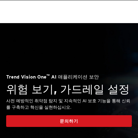
™
Trend Vision One
AI 애플리케이션 보안
위험 보기, 가드레일 설정
사전 예방적인 취약점 탐지 및 지속적인 AI 보호 기능을 통해 신뢰
를 구축하고 혁신을 실현하십시오.
문의하기