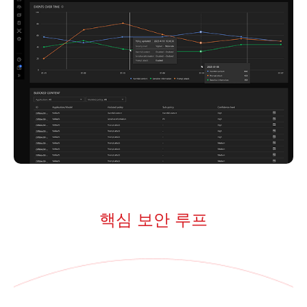
핵심 보안 루프