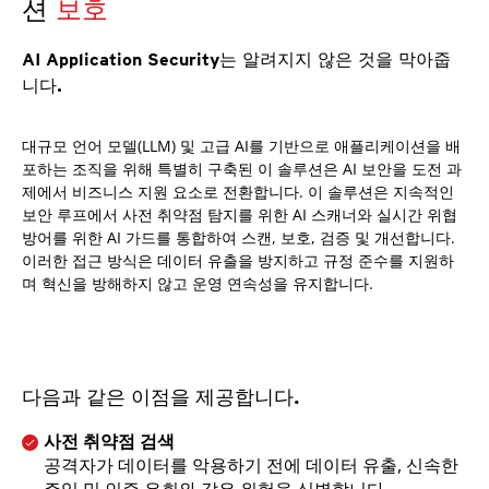
션
보호
AI Application Security는 알려지지 않은 것을 막아줍
니다.
대규모 언어 모델(LLM) 및 고급 AI를 기반으로 애플리케이션을 배
포하는 조직을 위해 특별히 구축된 이 솔루션은 AI 보안을 도전 과
제에서 비즈니스 지원 요소로 전환합니다. 이 솔루션은 지속적인
보안 루프에서 사전 취약점 탐지를 위한 AI 스캐너와 실시간 위협
방어를 위한 AI 가드를 통합하여 스캔, 보호, 검증 및 개선합니다.
이러한 접근 방식은 데이터 유출을 방지하고 규정 준수를 지원하
며 혁신을 방해하지 않고 운영 연속성을 유지합니다.
다음과 같은 이점을 제공합니다.
사전 취약점 검색
공격자가 데이터를 악용하기 전에 데이터 유출, 신속한