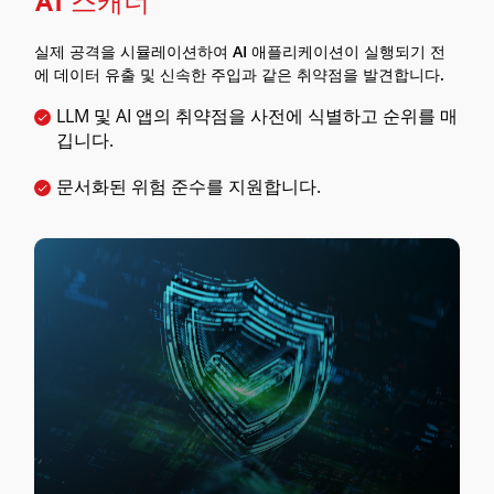
AI 스캐너
실제 공격을 시뮬레이션하여 AI 애플리케이션이 실행되기 전
에 데이터 유출 및 신속한 주입과 같은 취약점을 발견합니다.
LLM 및 AI 앱의 취약점을 사전에 식별하고 순위를 매
깁니다.
문서화된 위험 준수를 지원합니다.