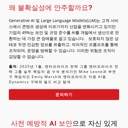
왜 불확실성에 안주할까요?
Generative AI 및 Large Language Models(LLM)는 고객 서비
스에서 콘텐츠 생성에 이르기까지 산업을 변화시키고 있지만
기업의 49%는 보안 및 규정 준수를 AI를 개발에서 생산으로 전
환하는 데 가장 큰 장애물로 꼽고 있습니다. 보호되지 않은 상
태로 두면 민감한 정보를 유출하고, 악의적인 프롬프트를 통해
조작되며, 운영을 방해할 수 있습니다. 이러한 위험은 조직이
감당할 수 없습니다.
출처
: 2025년 1월, 엔터프라이즈 전략 그룹 엔터프라이즈 전
략 그룹 실무 책임자 겸 수석 분석가인 Mike Leone과 부연
구 책임자인 Emily Marsh의 엔터프라이즈 지원 AI용
Dynamics 구매와 빌드 비교 탐색
문의하기
사전 예방적 AI 보안
으로 자신 있게