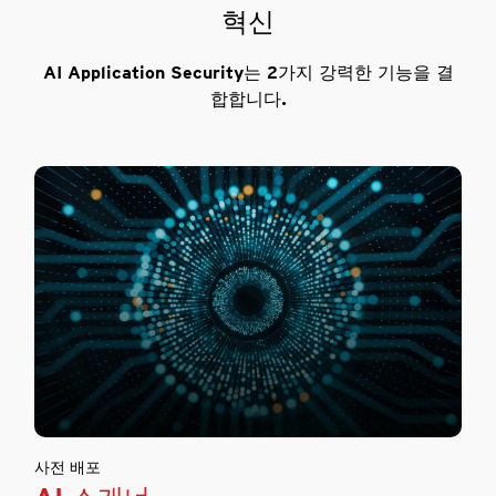
혁신
AI Application Security는 2가지 강력한 기능을 결
합합니다.
사전 배포