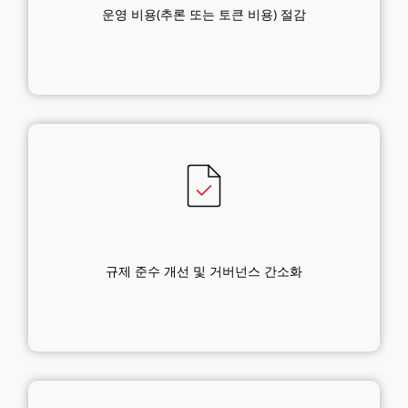
운영 비용(추론 또는 토큰 비용) 절감
규제 준수 개선 및 거버넌스 간소화