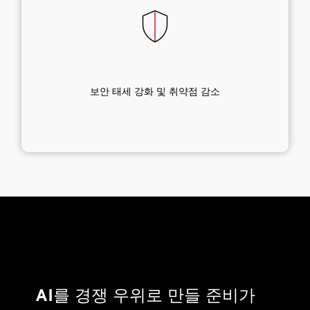
보안 태세 강화 및 취약점 감소
AI를 경쟁 우위로 만들 준비가