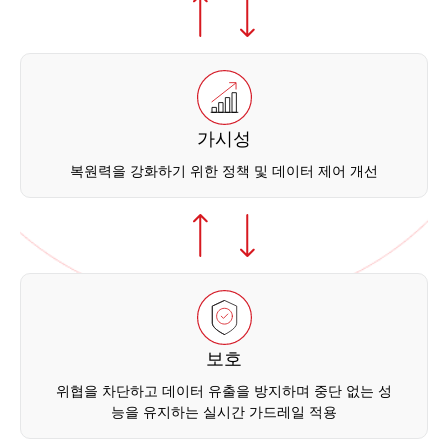
가시성
복원력을 강화하기 위한 정책 및 데이터 제어 개선
보호
위협을 차단하고 데이터 유출을 방지하며 중단 없는 성
능을 유지하는 실시간 가드레일 적용