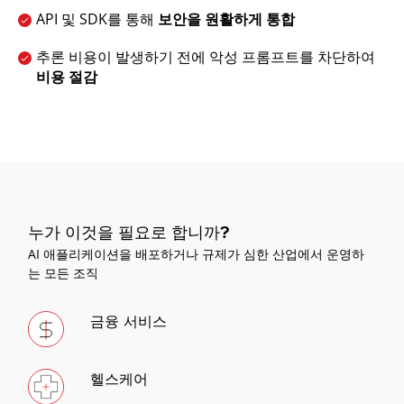
API 및 SDK를 통해
보안을 원활하게 통합
추론 비용이 발생하기 전에 악성 프롬프트를 차단하여
비용 절감
누가 이것을 필요로 합니까?
AI 애플리케이션을 배포하거나 규제가 심한 산업에서 운영하
는 모든 조직
금융 서비스
헬스케어