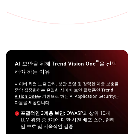
™
AI 보안을 위해 Trend Vision One
을 선택
해야 하는 이유
사이버 위험 노출 관리, 보안 운영 및 강력한 계층 보호를
중앙 집중화하는 유일한 사이버 보안 플랫폼인
Trend
Vision One
을 기반으로 하는 AI Application Security는
다음을 제공합니다.
포괄적인 3계층 보안:
OWASP의 상위 10개
LLM 위험 중 9개에 대한 사전 배포 스캔, 런타
임 보호 및 지속적인 검증