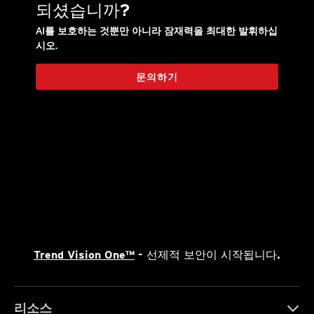
되셨습니까?
AI를 보호하는 것뿐만 아니라 잠재력을 최대한 발휘하십
시오.
문의하기
Trend Vision One™
- 선제적 보안이 시작됩니다.
리소스