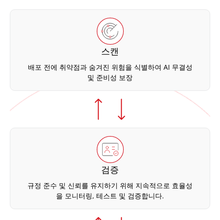
스캔
배포 전에 취약점과 숨겨진 위험을 식별하여 AI 무결성
및 준비성 보장
검증
규정 준수 및 신뢰를 유지하기 위해 지속적으로 효율성
을 모니터링, 테스트 및 검증합니다.