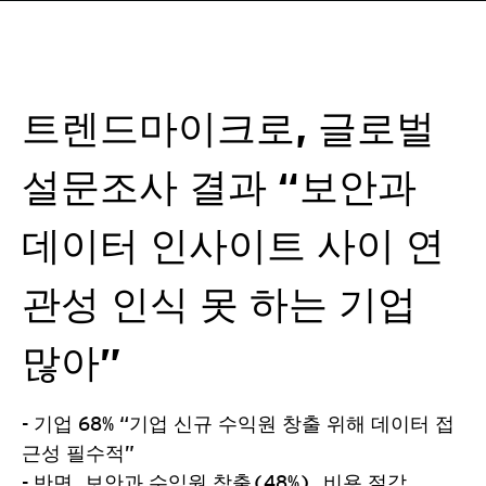
트렌드마이크로, 글로벌
설문조사 결과 “보안과
데이터 인사이트 사이 연
관성 인식 못 하는 기업
많아”
- 기업 68% “기업 신규 수익원 창출 위해 데이터 접
근성 필수적”
- 반면, 보안과 수익원 창출(48%), 비용 절감