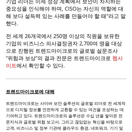
기업 리더는 이제 성장 계획에서 보안이 차지하는
중요성을 인식해야 하며, CISO는 자신의 역할에 대
해 보다 설득력 있는 사례를 만들어야 할 때"라고 말
했다.
전 세계 26개국에서 250명 이상의 직원을 보유한
기업의 비즈니스 의사결정권자 2,700여 명을 대상
으로 진행된 트렌드마이크로의 글로벌 설문조사
“위험과 보상”의 결과 전문은 트렌드마이크로
웹사
이트
에서 확인할 수 있다.
트렌드마이크로에 대해
트렌드마이크로는 사이버 보안 솔루션의 글로벌 리더로 전 세계적
으로 디지털 정보를 안전하게 교환할 수 있는 여건을 조성하는 데
기여하고 있다. 트렌드마이크로의 솔루션은 수십 년을 쌓아온 전
문지식과 글로벌 위협 보고서, 그리고 끊임없는 혁신을 바탕으로
고객, 비즈니스 및 정부 기관에 클라우드 환경, 네트워크, 기기 및