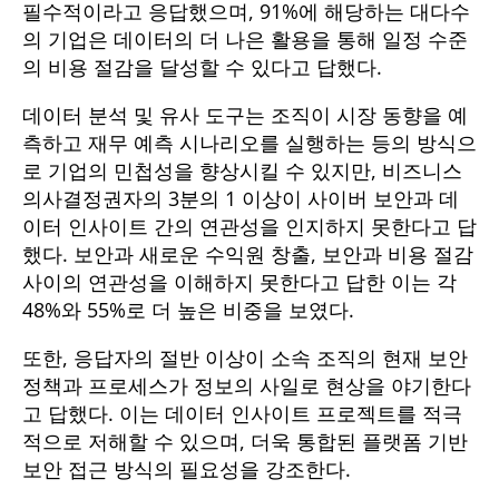
필수적이라고 응답했으며, 91%에 해당하는 대다수
의 기업은 데이터의 더 나은 활용을 통해 일정 수준
의 비용 절감을 달성할 수 있다고 답했다.
데이터 분석 및 유사 도구는 조직이 시장 동향을 예
측하고 재무 예측 시나리오를 실행하는 등의 방식으
로 기업의 민첩성을 향상시킬 수 있지만, 비즈니스
의사결정권자의 3분의 1 이상이 사이버 보안과 데
이터 인사이트 간의 연관성을 인지하지 못한다고 답
했다. 보안과 새로운 수익원 창출, 보안과 비용 절감
사이의 연관성을 이해하지 못한다고 답한 이는 각
48%와 55%로 더 높은 비중을 보였다.
또한, 응답자의 절반 이상이 소속 조직의 현재 보안
정책과 프로세스가 정보의 사일로 현상을 야기한다
고 답했다. 이는 데이터 인사이트 프로젝트를 적극
적으로 저해할 수 있으며, 더욱 통합된 플랫폼 기반
보안 접근 방식의 필요성을 강조한다.