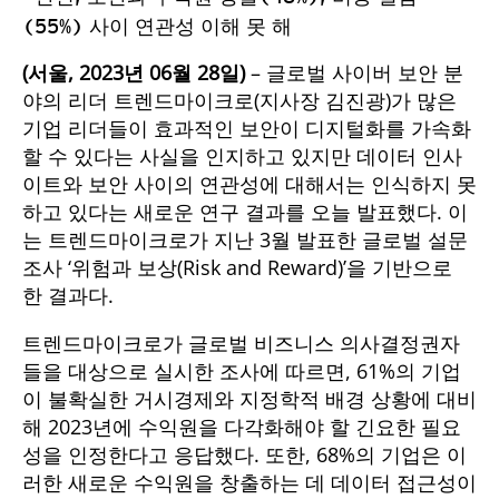
(55%) 사이 연관성 이해 못 해
(서울, 2023년 06월 28일)
– 글로벌 사이버 보안 분
야의 리더 트렌드마이크로(지사장 김진광)가 많은
기업 리더들이 효과적인 보안이 디지털화를 가속화
할 수 있다는 사실을 인지하고 있지만 데이터 인사
이트와 보안 사이의 연관성에 대해서는 인식하지 못
하고 있다는 새로운 연구 결과를 오늘 발표했다. 이
는 트렌드마이크로가 지난 3월 발표한 글로벌 설문
조사 ‘위험과 보상(Risk and Reward)’을 기반으로
한 결과다.
트렌드마이크로가 글로벌 비즈니스 의사결정권자
들을 대상으로 실시한 조사에 따르면, 61%의 기업
이 불확실한 거시경제와 지정학적 배경 상황에 대비
해 2023년에 수익원을 다각화해야 할 긴요한 필요
성을 인정한다고 응답했다. 또한, 68%의 기업은 이
러한 새로운 수익원을 창출하는 데 데이터 접근성이