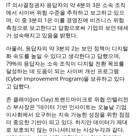
IT 의사결정권자 응답자의 약 4분의 3은 소속 조직
에서 사이버 위험 수준을 추적하고 보고하고 있으
며, 이 중 3분의 1은 이를 경영진에 비즈니스 위험
측정으로 보고한다고 답함으로써 기업의 보안 태세
가 성숙해지고 있음을 밝혔다.
아울러, 응답자의 약 3분의 2는 보안 정책이 디지털
화 속도를 높일 수 있다고 생각한다고 답했으며,
79%의 응답자는 소속 조직이 디지털 전환 목표를
달성하는 데 도움이 되는 사이버 개선 프로그램
(Cyber Improvement Program)을 보유하고 있다
고 답했다.
존 클레이(Jon Clay) 트렌드마이크로 위협 인텔리전
스 부사장은 "데이터 기반 인사이트는 오늘날 기업
이사회에서 요구하는 지속 가능한 성장을 위한 점점
더 중요한 기반이 되고 있다. 하지만 데이터가 제대
로 보호되지 않는 이니셔티브는 사상누각과 같다.