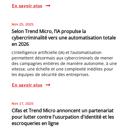
En savoir plus
Nov 25, 2025
Selon Trend Micro, l’IA propulse la
cybercriminalité vers une automatisation totale
en 2026
L’intelligence artificielle (IA) et l’automatisation
permettent désormais aux cybercriminels de mener
des campagnes entières de manière autonome, à une
vitesse, une échelle et une complexité inédites pour
les équipes de sécurité des entreprises.
En savoir plus
Nov 17, 2025
Cifas et Trend Micro annoncent un partenariat
pour lutter contre l'usurpation d'identité et les
escroqueries en ligne