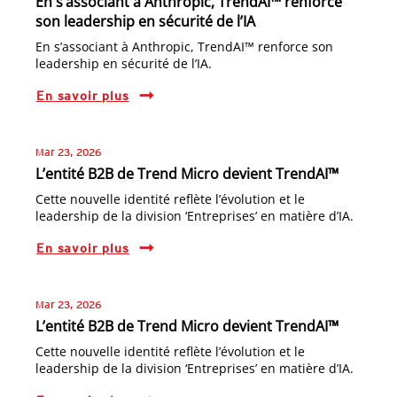
En s’associant à Anthropic, TrendAI™ renforce
son leadership en sécurité de l’IA
En s’associant à Anthropic, TrendAI™ renforce son
leadership en sécurité de l’IA.
En savoir plus
Mar 23, 2026
L’entité B2B de Trend Micro devient TrendAI™
Cette nouvelle identité reflète l’évolution et le
leadership de la division ‘Entreprises’ en matière d’IA.
En savoir plus
Mar 23, 2026
L’entité B2B de Trend Micro devient TrendAI™
Cette nouvelle identité reflète l’évolution et le
leadership de la division ‘Entreprises’ en matière d’IA.