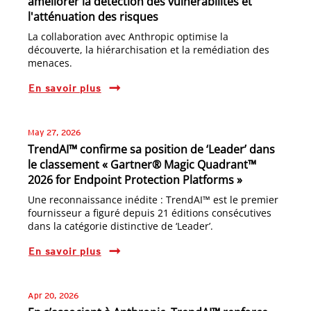
améliorer la détection des vulnérabilités et
l'atténuation des risques
La collaboration avec Anthropic optimise la
découverte, la hiérarchisation et la remédiation des
menaces.
En savoir plus
May 27, 2026
TrendAI™ confirme sa position de ‘Leader’ dans
le classement « Gartner® Magic Quadrant™
2026 for Endpoint Protection Platforms »
Une reconnaissance inédite : TrendAI™ est le premier
fournisseur a figuré depuis 21 éditions consécutives
dans la catégorie distinctive de ‘Leader’.
En savoir plus
Apr 20, 2026