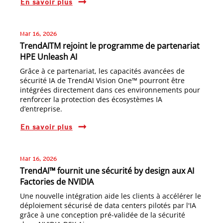
En savoir plus
Mar 16, 2026
TrendAITM rejoint le programme de partenariat
HPE Unleash AI
Grâce à ce partenariat, les capacités avancées de
sécurité IA de TrendAI Vision One™ pourront être
intégrées directement dans ces environnements pour
renforcer la protection des écosystèmes IA
d’entreprise.
En savoir plus
Mar 16, 2026
TrendAI™ fournit une sécurité by design aux AI
Factories de NVIDIA
Une nouvelle intégration aide les clients à accélérer le
déploiement sécurisé de data centers pilotés par l'IA
grâce à une conception pré-validée de la sécurité