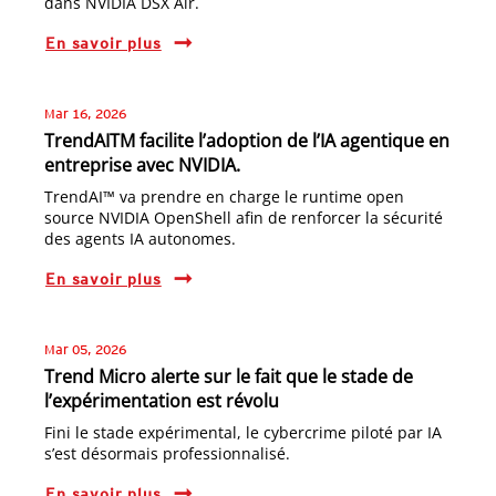
dans NVIDIA DSX Air.
En savoir plus
Mar 16, 2026
TrendAITM facilite l’adoption de l’IA agentique en
entreprise avec NVIDIA.
TrendAI™ va prendre en charge le runtime open
source NVIDIA OpenShell afin de renforcer la sécurité
des agents IA autonomes.
En savoir plus
Mar 05, 2026
Trend Micro alerte sur le fait que le stade de
l’expérimentation est révolu
Fini le stade expérimental, le cybercrime piloté par IA
s’est désormais professionnalisé.
En savoir plus