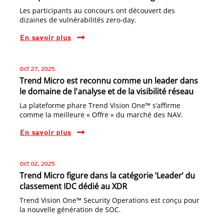
Les participants au concours ont découvert des
dizaines de vulnérabilités zero-day.
En savoir plus
Oct 27, 2025
Trend Micro est reconnu comme un leader dans
le domaine de l'analyse et de la visibilité réseau
La plateforme phare Trend Vision One™ s’affirme
comme la meilleure « Offre » du marché des NAV.
En savoir plus
Oct 02, 2025
Trend Micro figure dans la catégorie ‘Leader’ du
classement IDC dédié au XDR
Trend Vision One™ Security Operations est conçu pour
la nouvelle génération de SOC.