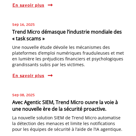
En savoir plus
Sep 16, 2025
Trend Micro démasque l’industrie mondiale des
« task scams »
Une nouvelle étude dévoile les mécanismes des
plateformes d’emploi numériques frauduleuses et met
en lumière les préjudices financiers et psychologiques
grandissants subis par les victimes.
En savoir plus
Sep 08, 2025
Avec Agentic SIEM, Trend Micro ouvre la voie à
une nouvelle ère de la sécurité proactive.
La nouvelle solution SIEM de Trend Micro automatise
la détection des menaces et limite les notifications
pour les équipes de sécurité à l’aide de l’IA agentique.