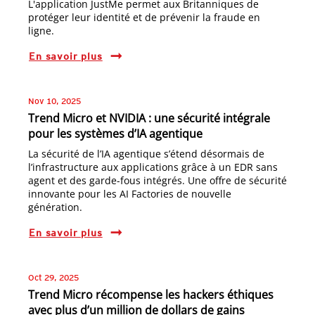
L'application JustMe permet aux Britanniques de
protéger leur identité et de prévenir la fraude en
ligne.
En savoir plus
Nov 10, 2025
Trend Micro et NVIDIA : une sécurité intégrale
pour les systèmes d’IA agentique
La sécurité de l’IA agentique s’étend désormais de
l’infrastructure aux applications grâce à un EDR sans
agent et des garde-fous intégrés. Une offre de sécurité
innovante pour les AI Factories de nouvelle
génération.
En savoir plus
Oct 29, 2025
Trend Micro récompense les hackers éthiques
avec plus d’un million de dollars de gains