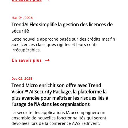
Mar 04, 2026
TrendAI Flex simplifie la gestion des licences de
sécurité
Cette nouvelle approche basée sur des crédits met fin
aux licences classiques rigides et leurs coûts
irrécupérables.
En savoir plus
Dec 02, 2025
Trend Micro enrichit son offre avec Trend
Vision™ AI Security Package, la plateforme la
plus avancée pour maîtriser les risques liés à
l’usage de l’IA dans les organisations
La sécurité des applications IA accompagnera un
ensemble de nouvelles fonctionnalités qui seront
dévoilées lors de la conférence AWS re:Invent.