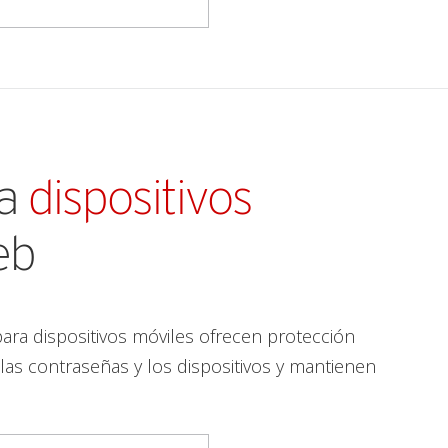
ra
dispositivos
eb
para dispositivos móviles ofrecen protección
as contraseñas y los dispositivos y mantienen