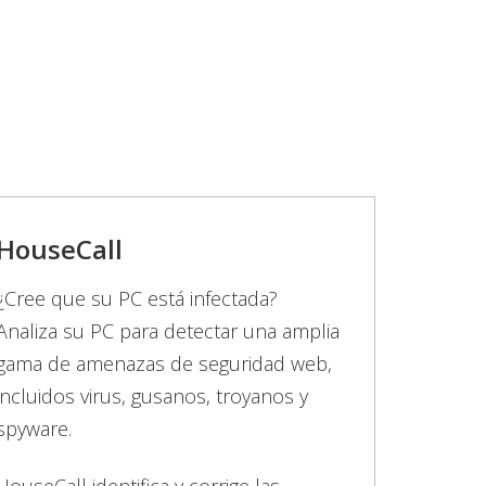
HouseCall
¿Cree que su PC está infectada?
Analiza su PC para detectar una amplia
gama de amenazas de seguridad web,
incluidos virus, gusanos, troyanos y
spyware.