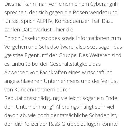
Diesmal kann man von einem einem Cyberangriff
sprechen, der sich gegen die Bösen wendet und
für sie, sprich ALPHV, Konsequenzen hat. Dazu
zählen Datenverlust - hier die
Entschlüsselungscodes sowie Informationen zum
Vorgehen und Schadsoftware, also sozusagen das
„geistige Eigentum“ der Gruppe. Des Weiteren sind
es Einbuße bei der Geschäftstätigkeit, das
Abwerben von Fachkräften eines wirtschaftlich
angeschlagenen Unternehmens und der Verlust
von Kunden/Partnern durch
Reputationsschädigung, vielleicht sogar ein Ende
der „Unternehmung“. Allerdings hängt sehr viel
davon ab, wie hoch der tatsächliche Schaden ist,
den die Polizei der RaaS Gruppe zufügen konnte.