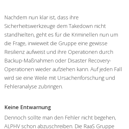
Nachdem nun klar ist, dass ihre
Sicherheitswerkzeuge dem Takedown nicht
standhielten, geht es für die Kriminellen nun um
die Frage, inwieweit die Gruppe eine gewisse
Resilienz aufweist und ihre Operationen durch
Backup-Maßnahmen oder Disaster Recovery-
Operationen wieder aufziehen kann. Auf jeden Fall
wird sie eine Weile mit Ursachenforschung und
Fehleranalyse zubringen.
Keine Entwarnung
Dennoch sollte man den Fehler nicht begehen,
ALPHV schon abzuschreiben. Die RaaS Gruppe