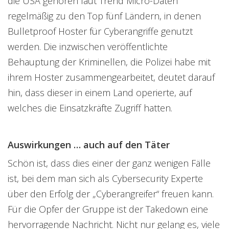
die USA gehören laut Trend Micro-Daten
regelmäßig zu den Top fünf Ländern, in denen
Bulletproof Hoster für Cyberangriffe genutzt
werden. Die inzwischen veröffentlichte
Behauptung der Kriminellen, die Polizei habe mit
ihrem Hoster zusammengearbeitet, deutet darauf
hin, dass dieser in einem Land operierte, auf
welches die Einsatzkräfte Zugriff hatten.
Auswirkungen … auch auf den Täter
Schön ist, dass dies einer der ganz wenigen Fälle
ist, bei dem man sich als Cybersecurity Experte
über den Erfolg der „Cyberangreifer“ freuen kann.
Für die Opfer der Gruppe ist der Takedown eine
hervorragende Nachricht. Nicht nur gelang es, viele