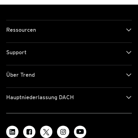
Ressourcen
Support
Über Trend
Hauptniederlassung DACH