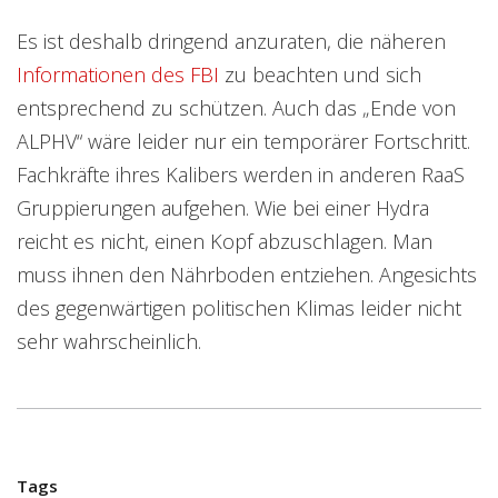
Es ist deshalb dringend anzuraten, die näheren
Informationen des FBI
zu beachten und sich
entsprechend zu schützen. Auch das „Ende von
ALPHV“ wäre leider nur ein temporärer Fortschritt.
Fachkräfte ihres Kalibers werden in anderen RaaS
Gruppierungen aufgehen. Wie bei einer Hydra
reicht es nicht, einen Kopf abzuschlagen. Man
muss ihnen den Nährboden entziehen. Angesichts
des gegenwärtigen politischen Klimas leider nicht
sehr wahrscheinlich.
Tags