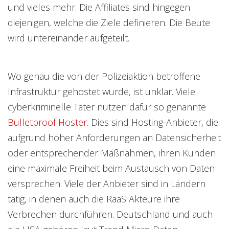
und vieles mehr. Die Affiliates sind hingegen
diejenigen, welche die Ziele definieren. Die Beute
wird untereinander aufgeteilt.
Wo genau die von der Polizeiaktion betroffene
Infrastruktur gehostet wurde, ist unklar. Viele
cyberkriminelle Täter nutzen dafür so genannte
Bulletproof Hoster
. Dies sind Hosting-Anbieter, die
aufgrund hoher Anforderungen an Datensicherheit
oder entsprechender Maßnahmen, ihren Kunden
eine maximale Freiheit beim Austausch von Daten
versprechen. Viele der Anbieter sind in Ländern
tätig, in denen auch die RaaS Akteure ihre
Verbrechen durchführen. Deutschland und auch