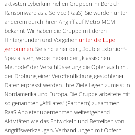
aktivsten cyberkriminellen Gruppen im Bereich
Ransomware as a Service (RaaS). Sie wurden unter
anderem durch ihren Angriff auf Metro MGM
bekannt. Wir haben die Gruppe mit deren
Hintergründen und Vorgehen
unter die Lupe
genommen
. Sie sind einer der „Double Extortion“-
Spezialisten, wobei neben der „klassischen
Methode“ der Verschlüsselung die Opfer auch mit
der Drohung einer Veröffentlichung gestohlener
Daten erpresst werden. Ihre Ziele liegen zumeist in
Nordamerika und Europa. Die Gruppe arbeitete mit
so genannten „Affiliates“ (Partnern) zusammen.
RaaS Anbieter übernehmen weitestgehend
Aktivitäten wie das Entwickeln und Betreiben von
Angriffswerkzeugen, Verhandlungen mit Opfern