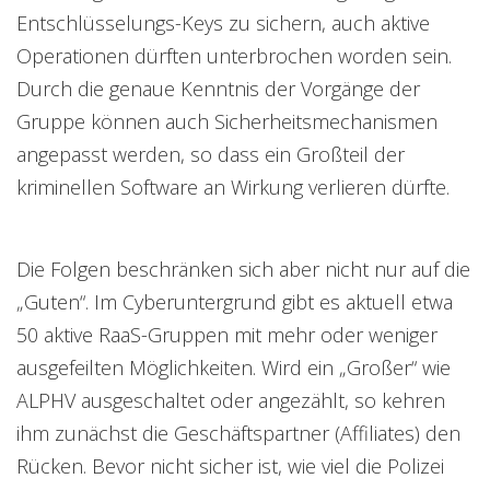
Entschlüsselungs-Keys zu sichern, auch aktive
Operationen dürften unterbrochen worden sein.
Durch die genaue Kenntnis der Vorgänge der
Gruppe können auch Sicherheitsmechanismen
angepasst werden, so dass ein Großteil der
kriminellen Software an Wirkung verlieren dürfte.
Die Folgen beschränken sich aber nicht nur auf die
„Guten“. Im Cyberuntergrund gibt es aktuell etwa
50 aktive RaaS-Gruppen mit mehr oder weniger
ausgefeilten Möglichkeiten. Wird ein „Großer“ wie
ALPHV ausgeschaltet oder angezählt, so kehren
ihm zunächst die Geschäftspartner (Affiliates) den
Rücken. Bevor nicht sicher ist, wie viel die Polizei