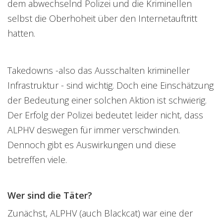
dem abwechselnd Polizei und die Kriminellen
selbst die Oberhoheit über den Internetauftritt
hatten.
Takedowns -also das Ausschalten krimineller
Infrastruktur - sind wichtig. Doch eine Einschätzung
der Bedeutung einer solchen Aktion ist schwierig.
Der Erfolg der Polizei bedeutet leider nicht, dass
ALPHV deswegen für immer verschwinden.
Dennoch gibt es Auswirkungen und diese
betreffen viele.
Wer sind die Täter?
Zunächst, ALPHV (auch Blackcat) war eine der