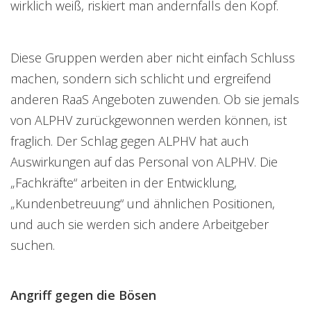
wirklich weiß, riskiert man andernfalls den Kopf.
Diese Gruppen werden aber nicht einfach Schluss
machen, sondern sich schlicht und ergreifend
anderen RaaS Angeboten zuwenden. Ob sie jemals
von ALPHV zurückgewonnen werden können, ist
fraglich. Der Schlag gegen ALPHV hat auch
Auswirkungen auf das Personal von ALPHV. Die
„Fachkräfte“ arbeiten in der Entwicklung,
„Kundenbetreuung“ und ähnlichen Positionen,
und auch sie werden sich andere Arbeitgeber
suchen.
Angriff gegen die Bösen