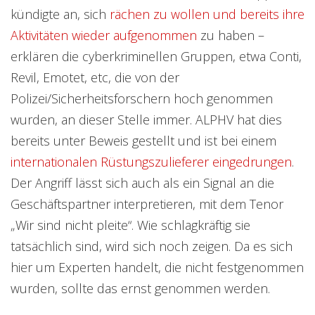
kündigte an, sich
rächen zu wollen und bereits ihre
Aktivitäten wieder aufgenommen
zu haben –
erklären die cyberkriminellen Gruppen, etwa Conti,
Revil, Emotet, etc, die von der
Polizei/Sicherheitsforschern hoch genommen
wurden, an dieser Stelle immer. ALPHV hat dies
bereits unter Beweis gestellt und ist bei einem
internationalen Rüstungszulieferer eingedrungen
.
Der Angriff lässt sich auch als ein Signal an die
Geschäftspartner interpretieren, mit dem Tenor
„Wir sind nicht pleite“. Wie schlagkräftig sie
tatsächlich sind, wird sich noch zeigen. Da es sich
hier um Experten handelt, die nicht festgenommen
wurden, sollte das ernst genommen werden.