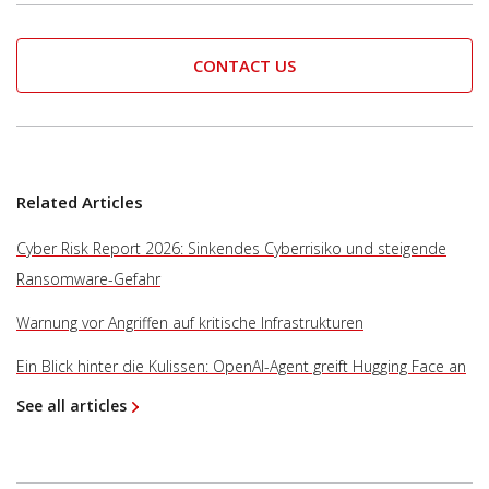
CONTACT US
Related Articles
Cyber Risk Report 2026: Sinkendes Cyberrisiko und steigende
Ransomware-Gefahr
Warnung vor Angriffen auf kritische Infrastrukturen
Ein Blick hinter die Kulissen: OpenAI-Agent greift Hugging Face an
See all articles