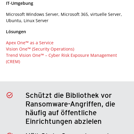
IT-Umgebung
Microsoft Windows Server, Microsoft 365, virtuelle Server,
Ubuntu, Linux Server
Lösungen
Apex One™ as a Service
Vision One™ (Security Operations)
Trend Vision One™ –
Cyber Risk Exposure Management
(CREM)
Schützt die Bibliothek vor
Ransomware-Angriffen, die
häufig auf öffentliche
Einrichtungen abzielen