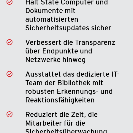
Hält State Computer und
Dokumente mit
automatisierten
Sicherheitsupdates sicher
Verbessert die Transparenz
über Endpunkte und
Netzwerke hinweg
Ausstattet das dedizierte IT-
Team der Bibliothek mit
robusten Erkennungs- und
Reaktionsfähigkeiten
Reduziert die Zeit, die
Mitarbeiter für die
Sicherheitsüberwachung