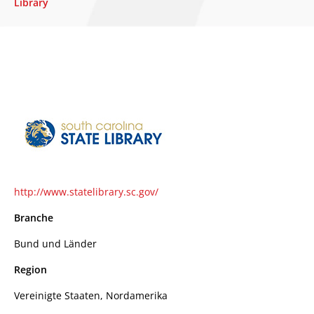
Library
http://www.statelibrary.sc.gov/
Branche
Bund und Länder
Region
Vereinigte Staaten, Nordamerika