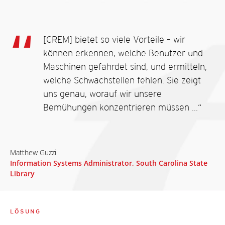
[CREM] bietet so viele Vorteile – wir
können erkennen, welche Benutzer und
Maschinen gefährdet sind, und ermitteln,
welche Schwachstellen fehlen. Sie zeigt
uns genau, worauf wir unsere
Bemühungen konzentrieren müssen ...“
Matthew Guzzi
Information Systems Administrator, South Carolina State
Library
LÖSUNG