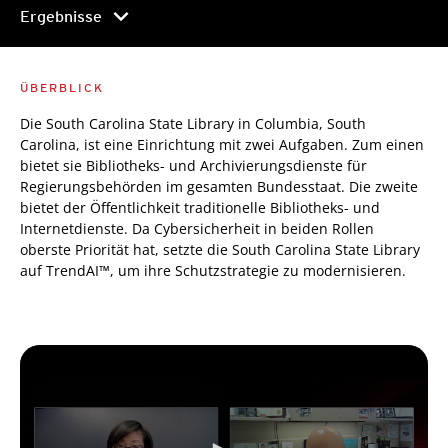
chevron_right
Ergebnisse
ÜBERBLICK
Die South Carolina State Library in Columbia, South
Carolina, ist eine Einrichtung mit zwei Aufgaben. Zum einen
bietet sie Bibliotheks- und Archivierungsdienste für
Regierungsbehörden im gesamten Bundesstaat. Die zweite
bietet der Öffentlichkeit traditionelle Bibliotheks- und
Internetdienste. Da Cybersicherheit in beiden Rollen
oberste Priorität hat, setzte die South Carolina State Library
auf TrendAI™, um ihre Schutzstrategie zu modernisieren.