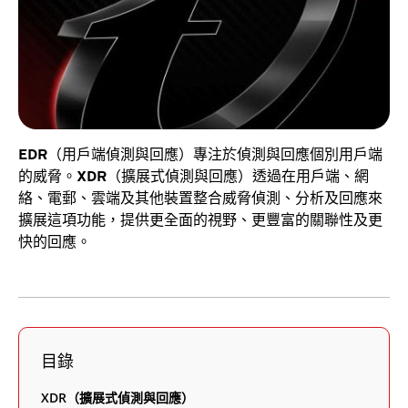
EDR（用戶端偵測與回應）專注於偵測與回應個別用戶端
的威脅。XDR（擴展式偵測與回應）透過在用戶端、網
絡、電郵、雲端及其他裝置整合威脅偵測、分析及回應來
擴展這項功能，提供更全面的視野、更豐富的關聯性及更
快的回應。
目錄
XDR（擴展式偵測與回應）