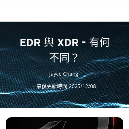
EDR 與 XDR - 有何
不同？
Jayce Chang
- 最後更新時間 2025/12/08