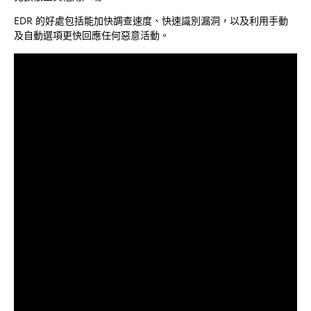
EDR 的好處包括能加快調查速度、快速識別漏洞，以及利用手動
及自動選項更快回應任何惡意活動。