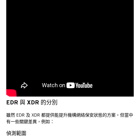
EDR 與 XDR 的分別
雖然 EDR 及 XDR 都提供能提升機構網絡保安狀態的方案，但當中
有一些關鍵差異，例如：
偵測範圍