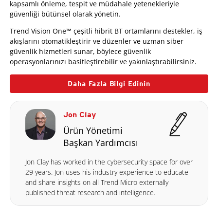
kapsamlı önleme, tespit ve müdahale yetenekleriyle
güvenliği bütünsel olarak yönetin.
Trend Vision One™ çeşitli hibrit BT ortamlarını destekler, iş
akışlarını otomatikleştirir ve düzenler ve uzman siber
güvenlik hizmetleri sunar, böylece güvenlik
operasyonlarınızı basitleştirebilir ve yakınlaştırabilirsiniz.
Daha Fazla Bilgi Edinin
Jon Clay
Ürün Yönetimi
Başkan Yardımcısı
Jon Clay has worked in the cybersecurity space for over
29 years. Jon uses his industry experience to educate
and share insights on all Trend Micro externally
published threat research and intelligence.