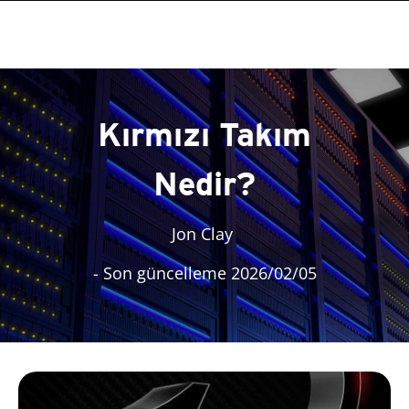
Kırmızı Takım
Nedir?
Jon Clay
- Son güncelleme 2026/02/05