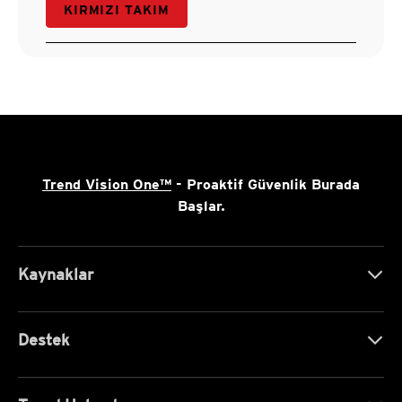
KIRMIZI TAKIM
Trend Vision One™
- Proaktif Güvenlik Burada
Başlar.
Kaynaklar
Destek