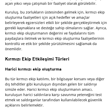
açan yıkıcı veya çatışmalı bir faaliyet olarak görülebilir.
Kuruluş, bu zorlukların üstesinden gelmek için, kırmızı ekip
oluşturma faaliyetleri için açık hedefler ve amaçlar
belirleyerek egzersizleri etkili bir şekilde gerçekleştirmek için
gerekli kaynaklara ve desteğe sahip olmalarını sağlar. Ayrıca,
kırmızı ekip oluşturmanın değerini ve faydalarını tüm
paydaşlara iletmek ve kırmızı ekip oluşturma faaliyetlerinin
kontrollü ve etik bir şekilde yürütülmesini sağlamak da
önemlidir.
Kırmızı Ekip Etkileşimi Türleri
Harici kırmızı ekip oluşturma
Bu tür kırmızı ekip katılımı, bir bilgisayar korsanı veya diğer
dış tehditler gibi kuruluşun dışından gelen bir saldırıyı
simüle eder. Harici kırmızı ekip oluşturmanın amacı,
kuruluşun harici saldırılara karşı savunma yeteneğini test
etmek ve saldırganlar tarafından kullanılabilecek güvenlik
açıklarını belirlemektir.