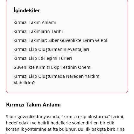
İçindekiler
Kırmızı Takım Anlamı
Kırmızı Takımların Tarihi
Kırmızı Takımlar: Siber Güvenlikte Evrim ve Rol
Kırmızı Ekip Oluşturmanın Avantajları
Kırmızı Ekip Etkileşimi Türleri
Güvenlikte Kırmızı Ekip Testinin Önemi
Kırmızı Ekip Oluşturmada Nereden Yardım
Alabilirim?
Kırmızı Takım Anlamı
Siber güvenlik dünyasında, "kırmızı ekip oluşturma" terimi,
hedef odaklı ve belirli hedeflerle yönlendirilen bir etik
korsanlık yöntemine atıfta bulunur. Bu, ilk bakışta birbirine