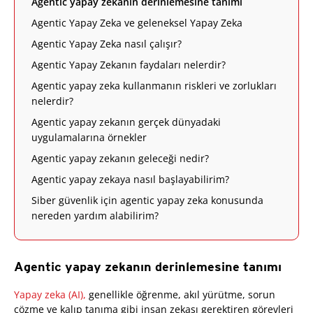
Agentic yapay zekanın derinlemesine tanımı
Agentic Yapay Zeka ve geleneksel Yapay Zeka
Agentic Yapay Zeka nasıl çalışır?
Agentic Yapay Zekanın faydaları nelerdir?
Agentic yapay zeka kullanmanın riskleri ve zorlukları
nelerdir?
Agentic yapay zekanın gerçek dünyadaki
uygulamalarına örnekler
Agentic yapay zekanın geleceği nedir?
Agentic yapay zekaya nasıl başlayabilirim?
Siber güvenlik için agentic yapay zeka konusunda
nereden yardım alabilirim?
Agentic yapay zekanın derinlemesine tanımı
Yapay zeka (AI),
genellikle öğrenme, akıl yürütme, sorun
çözme ve kalıp tanıma gibi insan zekası gerektiren görevleri