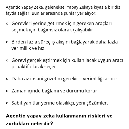
Agentic Yapay Zeka, geleneksel Yapay Zekaya kıyasla bir dizi
fayda sağlar. Bunlar arasında şunlar yer alıyor:
Görevleri yerine getirmek için gereken araçları
seçmek için bağımsız olarak çalışabilir
Birden fazla süreç iş akışını bağlayarak daha fazla
verimlilik ve hız.
Görevi gerçekleştirmek için kullanılacak uygun aracı
proaktif olarak seçer.
Daha az insani gözetim gerekir – verimliliği artırır.
Zaman içinde bağlamı ve durumu korur
Sabit yanıtlar yerine olasılıkçı, yeni çözümler.
Agentic yapay zeka kullanmanın riskleri ve
zorlukları nelerdir?