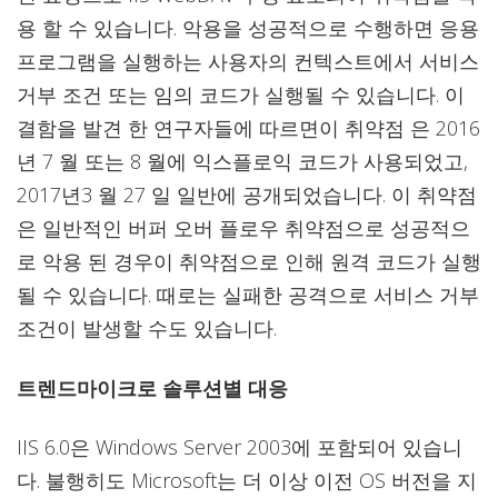
용 할 수 있습니다. 악용을 성공적으로 수행하면 응용
프로그램을 실행하는 사용자의 컨텍스트에서 서비스
거부 조건 또는 임의 코드가 실행될 수 있습니다. 이
결함을 발견 한 연구자들에 따르면이 취약점 은 2016
년 7 월 또는 8 월에 익스플로익 코드가 사용되었고,
2017년3 월 27 일 일반에 공개되었습니다. 이 취약점
은 일반적인 버퍼 오버 플로우 취약점으로 성공적으
로 악용 된 경우이 취약점으로 인해 원격 코드가 실행
될 수 있습니다. 때로는 실패한 공격으로 서비스 거부
조건이 발생할 수도 있습니다.
트렌드마이크로 솔루션별 대응
IIS 6.0은 Windows Server 2003에 포함되어 있습니
다. 불행히도 Microsoft는 더 이상 이전 OS 버전을 지