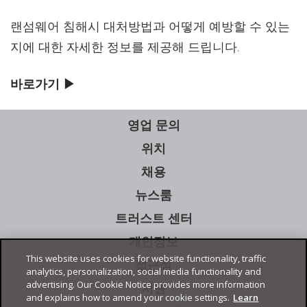
랜섬웨어 침해시 대처방법과 어떻게 예방할 수 있는
지에 대한 자세한 정보를 제공해 드립니다.
바로가기 ▶
영업 문의
위치
채용
뉴스룸
트러스트 센터
개인정보
This website uses cookies for website functionality, traffic
접근성
analytics, personalization, social media functionality and
advertising. Our Cookie Notice provides more information
지원
and explains how to amend your cookie settings.
Learn