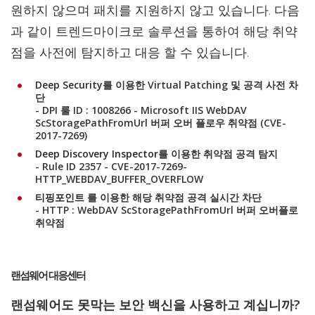
원하지 않으며 패치를 지원하지 않고 있습니다. 다음
과 같이 트렌드마이크로 솔루션을 통하여 해당 취약
점을 사전에 탐지하고 대응 할 수 있습니다.
Deep Security
를 이용한 Virtual Patching 및 공격 사전 차
단
- DPI 룰 ID : 1008266 - Microsoft IIS WebDAV
ScStoragePathFromUrl 버퍼 오버 플로우 취약점 (CVE-
2017-7269)
Deep Discovery Inspector
를 이용한 취약점 공격 탐지
- Rule ID 2357 - CVE-2017-7269-
HTTP_WEBDAV_BUFFER_OVERFLOW
티핑포인트
를 이용한 해당 취약점 공격 실시간 차단
- HTTP : WebDAV ScStoragePathFromUrl 버퍼 오버플로
취약점
랜섬웨어 대응센터
랜섬웨어도 못막는 보안 백신을 사용하고 계십니까?