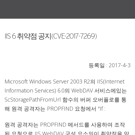
IIS 6 취약점 공지(CVE-2017-7269)
등록일 : 2017-4-3
Microsoft Windows Server 2003 R2의 IIS(Internet
Information Services) 6.0의 WebDAV 서비스에있는
ScStoragePathFromUrl 함수의 버퍼 오버플로를 통
해 원격 공격자는 PROPFIND 요청에서 "If :
원격 공격자는 PROPFIND 메서드를 사용하여 조작
된 요청으로 IIS WebDAV 구성 요소의이 취약점을 악