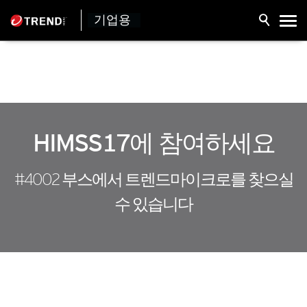
기업용
HIMSS17에 참여하세요
#4002 부스에서 트렌드마이크로를 찾으실
수 있습니다