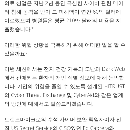
의료 산업은 지난 2년 동안 극심한 사이버 관련 데이
터 침해 공격을 받아 그 피해액이 연간 60억 달러에
이르렀으며 병원들은 평균 210만 달러의 비용을 지
출했습니다.*
이러한 위협 상황을 극복하기 위해 어떠한 일을 할 수
있을까요?
이번 세션에서는 전자 건강 기록의 도난과 Dark Web
에서 판매되는 환자의 개인 식별 정보에 대해 논의합
니다. 기업의 위험을 줄일 수 있도록 설계된 HITRUST
의 Cyber Threat Exchange 및 CyberAid와 같은 업계
의 방안에 대해서도 말씀드리겠습니다.
트렌드마이크로의 수석 사이버 보안 책임자이자 전
직 US Secret Service의 CISO였던 Ed Cabrera와