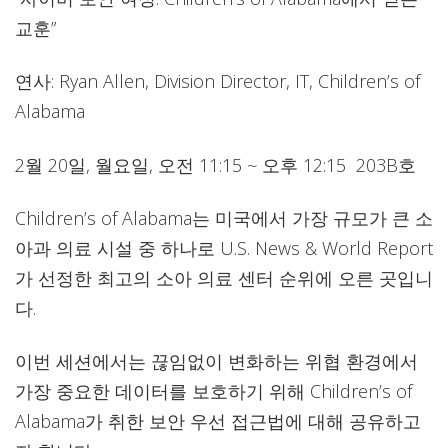
교훈”
연사: Ryan Allen, Division Director, IT, Children’s of
Alabama
2월 20일, 월요일, 오전 11:15 ~ 오후 12:15 203B호
Children’s of Alabama는 미국에서 가장 규모가 큰 소
아과 의료 시설 중 하나로 U.S. News & World Report
가 선정한 최고의 소아 의료 센터 순위에 오른 곳입니
다.
이번 세션에서는 끊임없이 변화하는 위협 환경에서
가장 중요한 데이터를 보호하기 위해 Children’s of
Alabama가 취한 보안 우선 접근법에 대해 공유하고