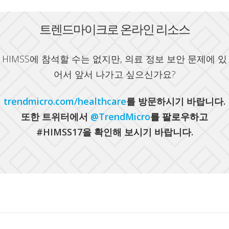
트렌드마이크로 온라인 리소스
HIMSS에 참석할 수는 없지만, 의료 정보 보안 문제에 있
어서 앞서 나가고 싶으신가요?
trendmicro.com/healthcare
를 방문하시기 바랍니다.
또한 트위터에서
@TrendMicro
를 팔로우하고
#HIMSS17을 확인해 보시기 바랍니다.