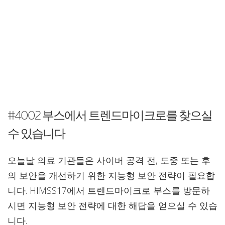
#4002 부스에서 트렌드마이크로를 찾으실
수 있습니다
오늘날 의료 기관들은 사이버 공격 전, 도중 또는 후
의 보안을 개선하기 위한 지능형 보안 전략이 필요합
니다. HIMSS17에서 트렌드마이크로 부스를 방문하
시면 지능형 보안 전략에 대한 해답을 얻으실 수 있습
니다.