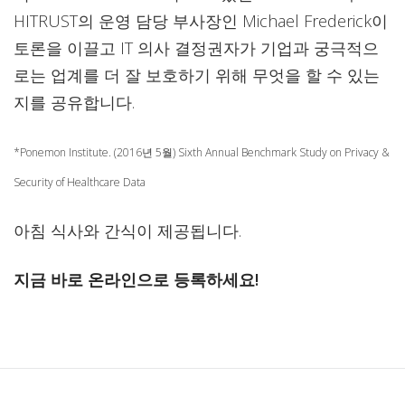
HITRUST의 운영 담당 부사장인 Michael Frederick이
토론을 이끌고 IT 의사 결정권자가 기업과 궁극적으
로는 업계를 더 잘 보호하기 위해 무엇을 할 수 있는
지를 공유합니다.
*Ponemon Institute. (2016년 5월) Sixth Annual Benchmark Study on Privacy &
Security of Healthcare Data
아침 식사와 간식이 제공됩니다.
지금 바로 온라인으로 등록하세요!