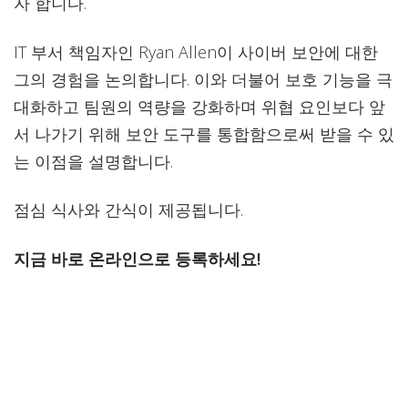
자 합니다.
IT 부서 책임자인 Ryan Allen이 사이버 보안에 대한
그의 경험을 논의합니다. 이와 더불어 보호 기능을 극
대화하고 팀원의 역량을 강화하며 위협 요인보다 앞
서 나가기 위해 보안 도구를 통합함으로써 받을 수 있
는 이점을 설명합니다.
점심 식사와 간식이 제공됩니다.
지금 바로 온라인으로 등록하세요!