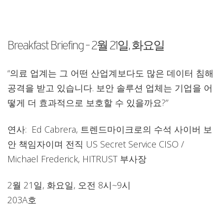
Breakfast Briefing – 2월 21일, 화요일
“의료 업계는 그 어떤 산업계보다도 많은 데이터 침해
공격을 받고 있습니다. 보안 솔루션 업체는 기업을 어
떻게 더 효과적으로 보호할 수 있을까요?”
연사: Ed Cabrera, 트렌드마이크로의 수석 사이버 보
안 책임자이며 전직 US Secret Service CISO /
Michael Frederick, HITRUST 부사장
2월 21일, 화요일, 오전 8시~9시
203A호