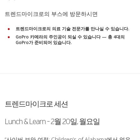
트렌드마이크로의 부스에 방문하시면
트렌드마이크로의 의료 기술 전문가를 만나실 수 있습니다.
GoPro 카메라의 주인공이 되실 수 있습니다
— 총 4대의
GoPro가 준비되어 있습니다.
트렌드마이크로 세션
Lunch & Learn – 2월 20일, 월요일
“사이버 보안 여정: Children’s of Alabama에서 얻은