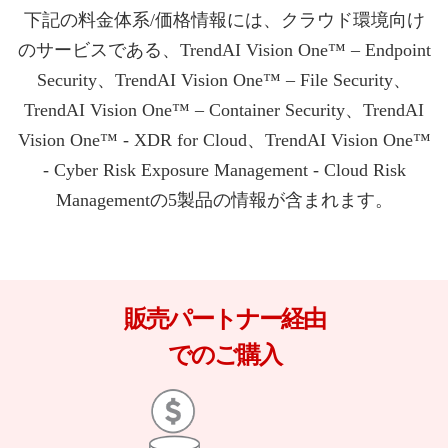
下記の料金体系/価格情報には、クラウド環境向け
のサービスである、TrendAI Vision One™ – Endpoint
Security、TrendAI Vision One™ – ​File Security、
TrendAI Vision One™ – Container Security、TrendAI
Vision One™ - XDR for Cloud、TrendAI Vision One™
- Cyber Risk Exposure Management - Cloud Risk
Managementの5製品の情報が含まれます。​​​​
販売パートナー経由​
でのご購入