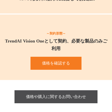
～契約形態～
TrendAI Vision Oneとして契約、必要な製品のみご
利用
価格を確認する
価格や購入に関するお問い合わせ​