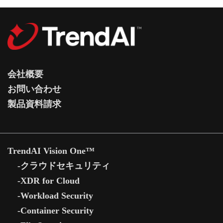
会社概要
お問い合わせ
製品資料請求
TrendAI Vision One™
-クラウドセキュリティ
-XDR for Cloud
-Workload Security
-Container Security