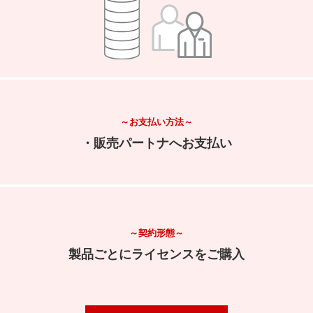
～お支払い方法～
・販売パートナへお支払い
～契約形態～
製品ごとにライセンスをご購入