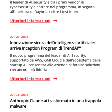
Il leader di AI security è tra i primi vendor di
cybersecurity a entrare nel programma, in seguito
all’apertura di Daybreak oltre i test interni.
Ulteriori informazioni
Jun 23, 2026
Innovazione sicura dell’intelligenza artificiale:
arriva Inception Program di TrendAI™
Il nuovo programma del leader di AI Security,
supportato da AWS, GMI Cloud e dall'ecosistema delle
startup AI, consentirà alle aziende di fornire soluzioni
con ancora più fiducia
Ulteriori informazioni
Jun 18, 2026
Anthropic Claude.ai trasformato in una trappola
malware