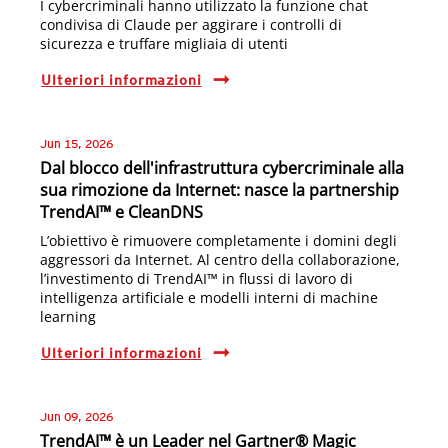
I cybercriminali hanno utilizzato la funzione chat
condivisa di Claude per aggirare i controlli di
sicurezza e truffare migliaia di utenti
Ulteriori informazioni
Jun 15, 2026
Dal blocco dell'infrastruttura cybercriminale alla
sua rimozione da Internet: nasce la partnership
TrendAI™ e CleanDNS
L’obiettivo è rimuovere completamente i domini degli
aggressori da Internet. Al centro della collaborazione,
l’investimento di TrendAI™ in flussi di lavoro di
intelligenza artificiale e modelli interni di machine
learning
Ulteriori informazioni
Jun 09, 2026
TrendAI™ è un Leader nel Gartner® Magic