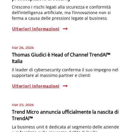
Crescono i rischi legati alla sicurezza e conformità
dell’intelligenza artificiale, ma l’innovazione non si
ferma a causa delle pressioni legate al business
Ulteriori informazioni
Mar 26, 2026
Thomas Giudici è Head of Channel TrendAI™
Italia
Il leader di cybersecurity conferma il suo impegno nel
supportare al massimo partner e clienti
Ulteriori informazioni
Mar 23, 2026
Trend Micro annuncia ufficialmente la nascita di
TrendAI™
La business unit è dedicata al segmento delle aziende