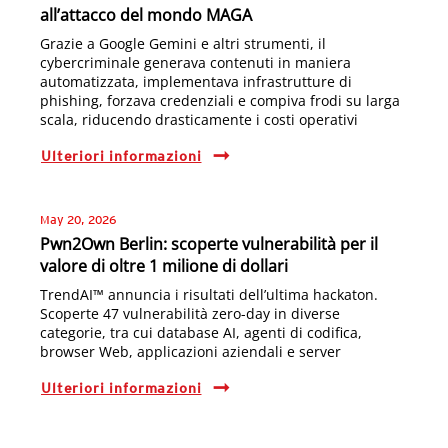
all’attacco del mondo MAGA
Grazie a Google Gemini e altri strumenti, il
cybercriminale generava contenuti in maniera
automatizzata, implementava infrastrutture di
phishing, forzava credenziali e compiva frodi su larga
scala, riducendo drasticamente i costi operativi
Ulteriori informazioni
May 20, 2026
Pwn2Own Berlin: scoperte vulnerabilità per il
valore di oltre 1 milione di dollari
TrendAI™ annuncia i risultati dell’ultima hackaton.
Scoperte 47 vulnerabilità zero-day in diverse
categorie, tra cui database AI, agenti di codifica,
browser Web, applicazioni aziendali e server
Ulteriori informazioni