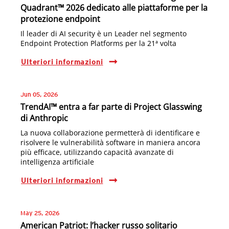
Quadrant™ 2026 dedicato alle piattaforme per la
protezione endpoint
Il leader di AI security è un Leader nel segmento
Endpoint Protection Platforms per la 21ª volta
Ulteriori informazioni
Jun 05, 2026
TrendAI™ entra a far parte di Project Glasswing
di Anthropic
La nuova collaborazione permetterà di identificare e
risolvere le vulnerabilità software in maniera ancora
più efficace, utilizzando capacità avanzate di
intelligenza artificiale
Ulteriori informazioni
May 25, 2026
American Patriot: l’hacker russo solitario