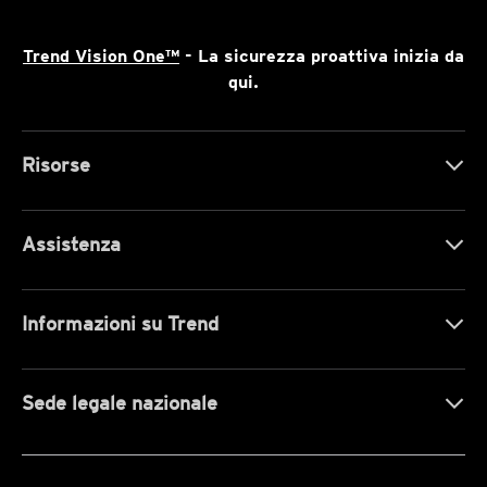
Trend Vision One™
- La sicurezza proattiva inizia da
qui.
Risorse
Assistenza
Informazioni su Trend
Sede legale nazionale