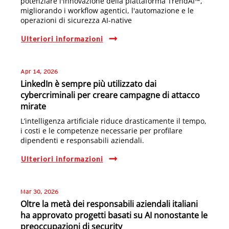
potenziare l'innovazione della piattaforma TrendAI™,
migliorando i workflow agentici, l'automazione e le
operazioni di sicurezza AI-native
Ulteriori informazioni
Apr 14, 2026
LinkedIn è sempre più utilizzato dai
cybercriminali per creare campagne di attacco
mirate
L’intelligenza artificiale riduce drasticamente il tempo,
i costi e le competenze necessarie per profilare
dipendenti e responsabili aziendali.
Ulteriori informazioni
Mar 30, 2026
Oltre la metà dei responsabili aziendali italiani
ha approvato progetti basati su AI nonostante le
preoccupazioni di security