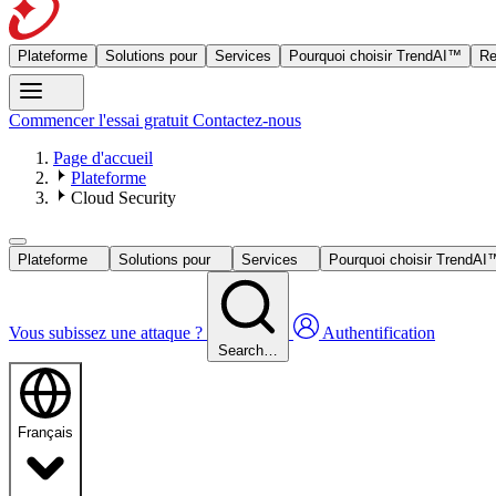
Plateforme
Solutions pour
Services
Pourquoi choisir TrendAI™
Re
Commencer l'essai gratuit
Contactez-nous
Page d'accueil
Plateforme
Cloud Security
Plateforme
Solutions pour
Services
Pourquoi choisir TrendA
Vous subissez une attaque ?
Authentification
Search…
Français