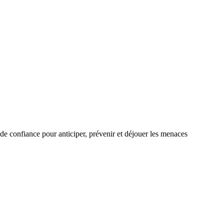
de confiance pour anticiper, prévenir et déjouer les menaces