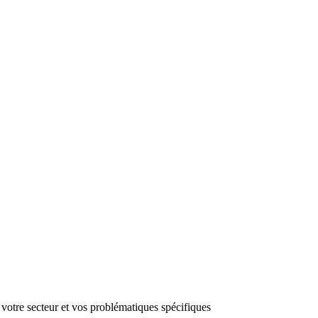
 votre secteur et vos problématiques spécifiques