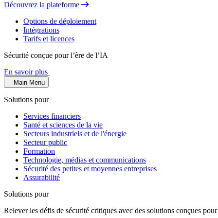
Découvrez la plateforme
Options de déploiement
Intégrations
Tarifs et licences
Sécurité conçue pour l’ère de l’IA
En savoir plus
Main Menu
Solutions pour
Services financiers
Santé et sciences de la vie
Secteurs industriels et de l'énergie
Secteur public
Formation
Technologie, médias et communications
Sécurité des petites et moyennes entreprises
Assurabilité
Solutions pour
Relever les défis de sécurité critiques avec des solutions conçues pour