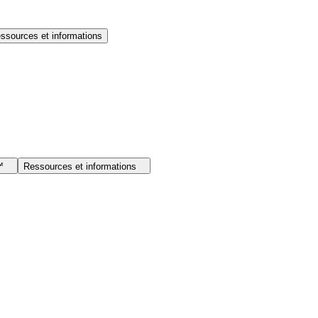
ssources et informations
I™
Ressources et informations