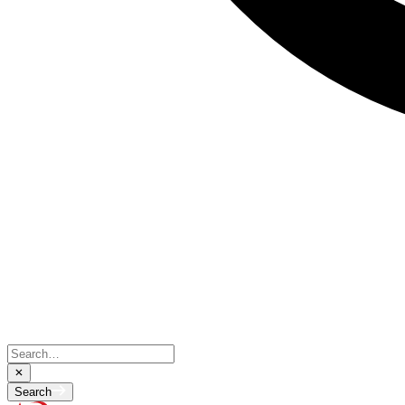
Search