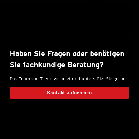
Haben Sie Fragen oder benötigen
Sie fachkundige Beratung?
Das Team von Trend vernetzt und unterstützt Sie gerne.
Kontakt aufnehmen