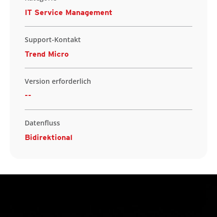
IT Service Management
Support-Kontakt
Trend Micro
Version erforderlich
--
Datenfluss
Bidirektional