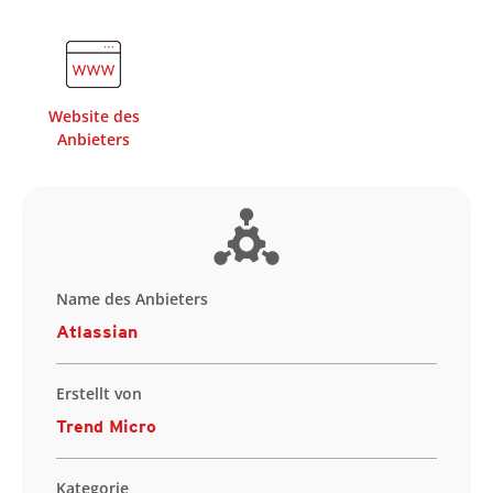
Website des
Anbieters
Name des Anbieters
Atlassian
Erstellt von
Trend Micro
Kategorie