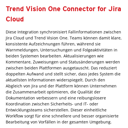
Trend Vision One Connector for Jira
Cloud
Diese Integration synchronisiert Fallinformationen zwischen
Jira Cloud und Trend Vision One. Teams können damit klare,
konsistente Aufzeichnungen führen, während sie
Warnmeldungen, Untersuchungen und Folgeaktivitäten in
beiden Systemen bearbeiten. Aktualisierungen wie
Kommentare, Zuweisungen und Statusänderungen werden
zwischen beiden Plattformen ausgetauscht. Das reduziert
doppelten Aufwand und stellt sicher, dass jedes System die
aktuellsten Informationen widerspiegelt. Durch den
Abgleich von Jira und der Plattform können Unternehmen
die Zusammenarbeit optimieren, die Qualität der
Dokumentation verbessern und eine reibungslosere
Koordination zwischen Sicherheits- und IT- oder
Entwicklungsteams sicherstellen. Dieser einheitliche
Workflow sorgt für eine schnellere und besser organisierte
Bearbeitung von Vorfällen in der gesamten Umgebung.