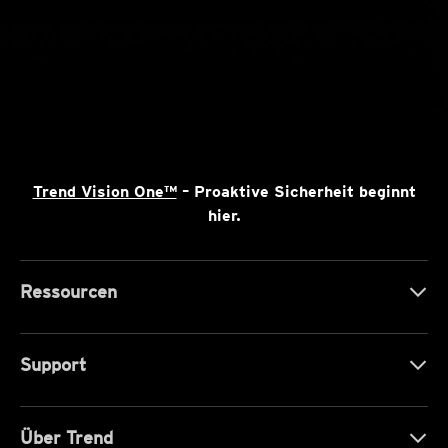
Trend Vision One™
– Proaktive Sicherheit beginnt
hier.
Ressourcen
Support
Über Trend