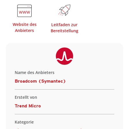
Website des
Leitfaden zur
Anbieters
Bereitstellung
Name des Anbieters
Broadcom (Symantec)
Erstellt von
Trend Micro
Kategorie