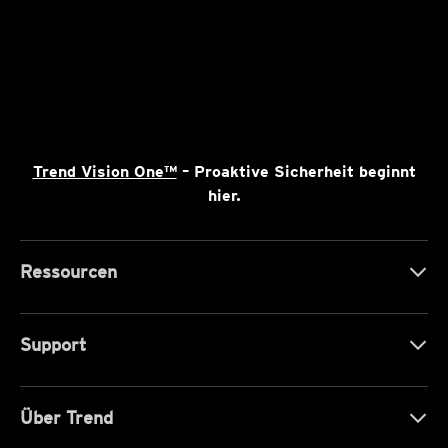
Trend Vision One™
– Proaktive Sicherheit beginnt
hier.
Ressourcen
Support
Über Trend