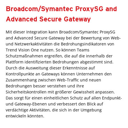
Broadcom/Symantec ProxySG and
Advanced Secure Gateway
Mit dieser Integration kann Broadcom/Symantec ProxySG
and Advanced Secure Gateway bei der Bewertung von Web-
und Netzwerkaktivitäten die Bedrohungsindikatoren von
Trend Vision One nutzen. So können Teams
Schutzmaßnahmen ergreifen, die auf die innerhalb der
Plattform identifizierten Bedrohungen abgestimmt sind.
Durch die Ausweitung dieser Erkenntnisse auf
Kontrollpunkte an Gateways können Unternehmen den
Zusammenhang zwischen Web-Traffic und neuen
Bedrohungen besser verstehen und ihre
Sicherheitskontrollen mit größerer Gewissheit anpassen.
Das sorgt für einen einheitlichen Schutz auf allen Endpunkt-
und Gateway-Ebenen und verbessert den Blick auf
verdächtige Aktivitäten, die sich in der Umgebung
entwickeln könnten.