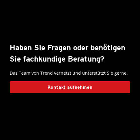
Haben Sie Fragen oder benötigen
Sie fachkundige Beratung?
Das Team von Trend vernetzt und unterstützt Sie gerne.
Kontakt aufnehmen