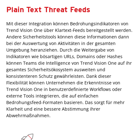
Plain Text Threat Feeds
Mit dieser Integration können Bedrohungsindikatoren von
Trend Vision One über Klartext-Feeds bereitgestellt werden.
Andere Sicherheitstools können diese Informationen dann
bei der Auswertung von Aktivitäten in der gesamten
Umgebung heranziehen. Durch die Weitergabe von
Indikatoren wie bösartigen URLs, Domains oder Hashes
können Teams die Intelligence von Trend Vision One auf ihr
gesamtes Sicherheitsökosystem ausweiten und
konsistenteren Schutz gewährleisten. Dank dieser
Flexibilität können Unternehmen die Erkenntnisse von
Trend Vision One in benutzerdefinierte Workflows oder
externe Tools integrieren, die auf einfachen
Bedrohungsfeed-Formaten basieren. Das sorgt für mehr
Klarheit und eine bessere Abstimmung ihrer
Abwehrmaßnahmen.