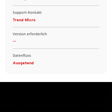
Support-Kontakt
Trend Micro
Version erforderlich
--
Datenfluss
Ausgehend