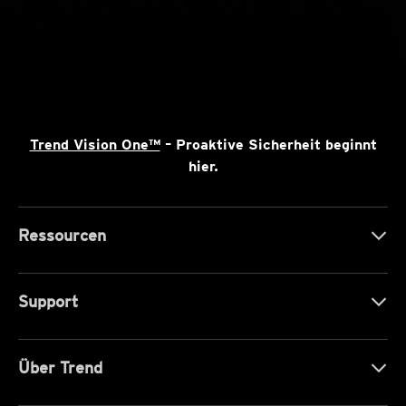
Trend Vision One™
– Proaktive Sicherheit beginnt
hier.
Ressourcen
Support
Über Trend