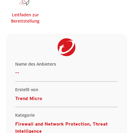
Leitfaden zur
Bereitstellung
Name des Anbieters
--
Erstellt von
Trend Micro
Kategorie
Firewall and Network Protection, Threat
Intelligence