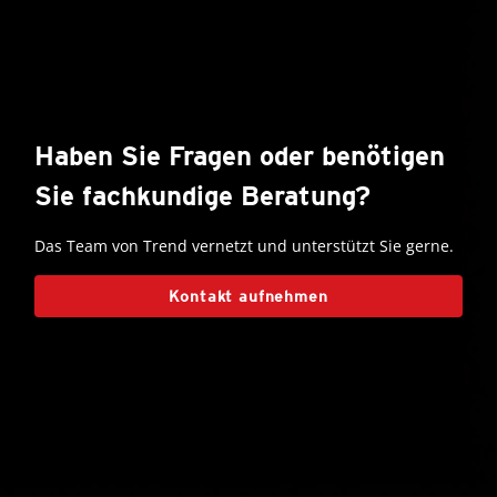
Haben Sie Fragen oder benötigen
Sie fachkundige Beratung?
Das Team von Trend vernetzt und unterstützt Sie gerne.
Kontakt aufnehmen