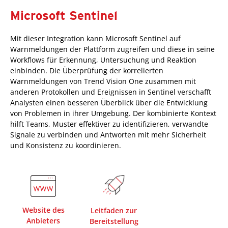
Microsoft Sentinel
Mit dieser Integration kann Microsoft Sentinel auf
Warnmeldungen der Plattform zugreifen und diese in seine
Workflows für Erkennung, Untersuchung und Reaktion
einbinden. Die Überprüfung der korrelierten
Warnmeldungen von Trend Vision One zusammen mit
anderen Protokollen und Ereignissen in Sentinel verschafft
Analysten einen besseren Überblick über die Entwicklung
von Problemen in ihrer Umgebung. Der kombinierte Kontext
hilft Teams, Muster effektiver zu identifizieren, verwandte
Signale zu verbinden und Antworten mit mehr Sicherheit
und Konsistenz zu koordinieren.
Website des
Leitfaden zur
Anbieters
Bereitstellung