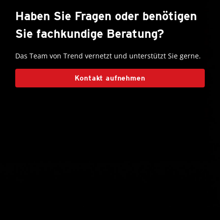
Haben Sie Fragen oder benötigen
Sie fachkundige Beratung?
Das Team von Trend vernetzt und unterstützt Sie gerne.
Kontakt aufnehmen