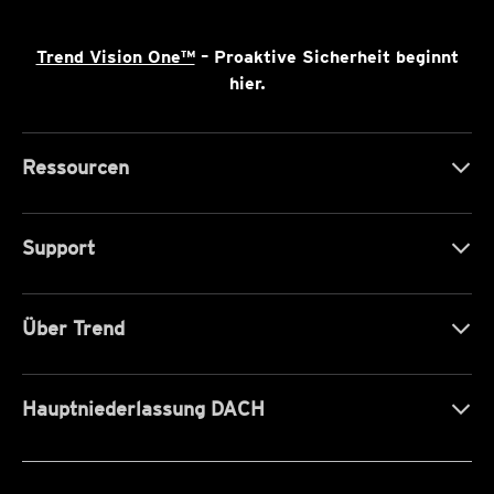
Trend Vision One™
– Proaktive Sicherheit beginnt
hier.
Ressourcen
Support
Über Trend
Hauptniederlassung DACH