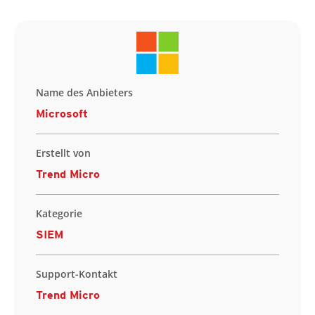
Name des Anbieters
Microsoft
Erstellt von
Trend Micro
Kategorie
SIEM
Support-Kontakt
Trend Micro