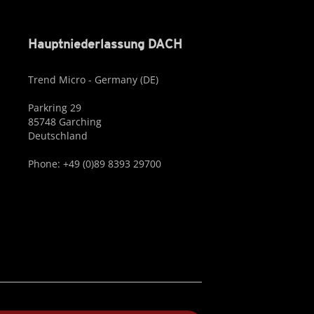
Hauptniederlassung DACH
Trend Micro - Germany (DE)
Parkring 29
85748 Garching
Deutschland
Phone: +49 (0)89 8393 29700