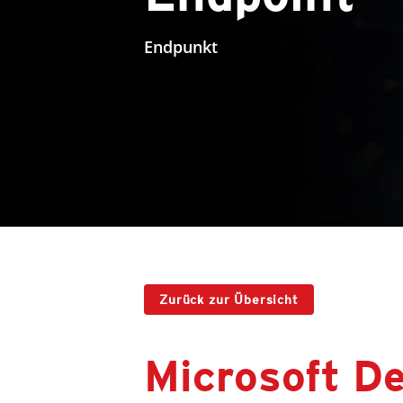
Endpunkt
Zurück zur Übersicht
Microsoft D