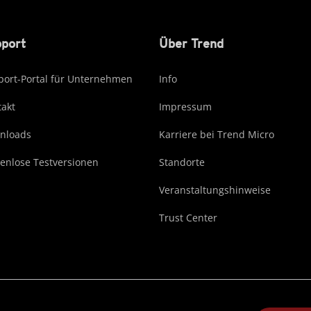
port
Über Trend
ort-Portal für Unternehmen
Info
akt
Impressum
nloads
Karriere bei Trend Micro
enlose Testversionen
Standorte
Veranstaltungshinweise
Trust Center