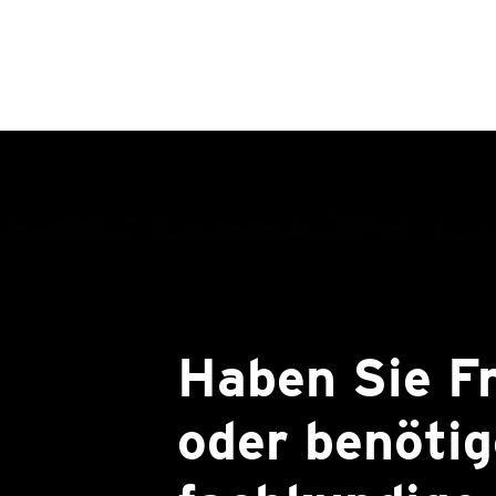
Haben Sie F
oder benötig