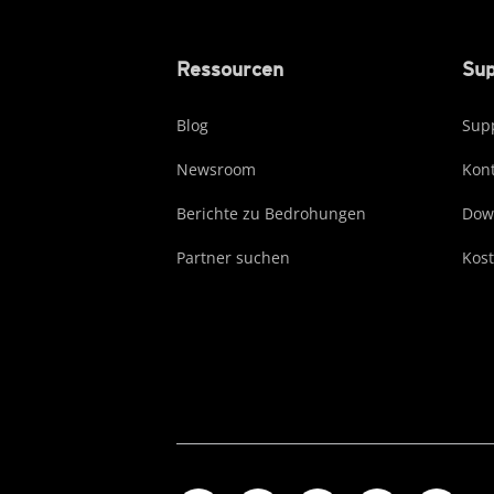
Ressourcen
Sup
Blog
Supp
Newsroom
Kont
Berichte zu Bedrohungen
Dow
Partner suchen
Kost