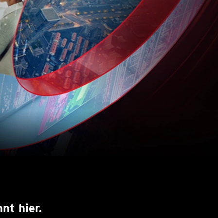
nt hier.