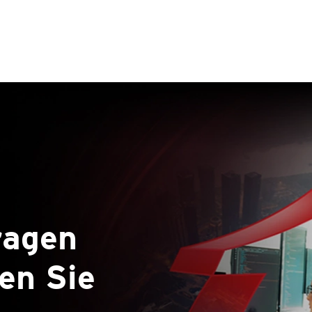
ragen
en Sie