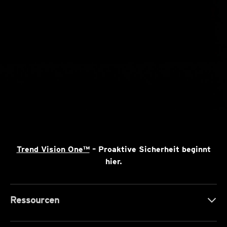
Trend Vision One™
– Proaktive Sicherheit beginnt
hier.
Ressourcen