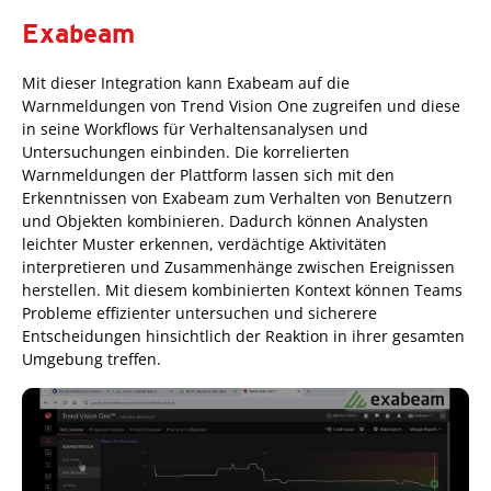
Exabeam
Mit dieser Integration kann Exabeam auf die
Warnmeldungen von Trend Vision One zugreifen und diese
in seine Workflows für Verhaltensanalysen und
Untersuchungen einbinden. Die korrelierten
Warnmeldungen der Plattform lassen sich mit den
Erkenntnissen von Exabeam zum Verhalten von Benutzern
und Objekten kombinieren. Dadurch können Analysten
leichter Muster erkennen, verdächtige Aktivitäten
interpretieren und Zusammenhänge zwischen Ereignissen
herstellen. Mit diesem kombinierten Kontext können Teams
Probleme effizienter untersuchen und sicherere
Entscheidungen hinsichtlich der Reaktion in ihrer gesamten
Umgebung treffen.