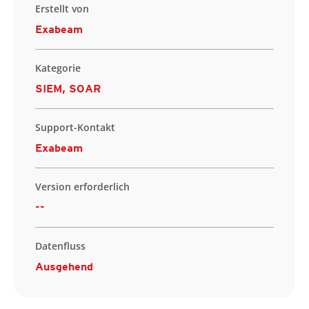
Erstellt von
Exabeam
Kategorie
SIEM, SOAR
Support-Kontakt
Exabeam
Version erforderlich
--
Datenfluss
Ausgehend