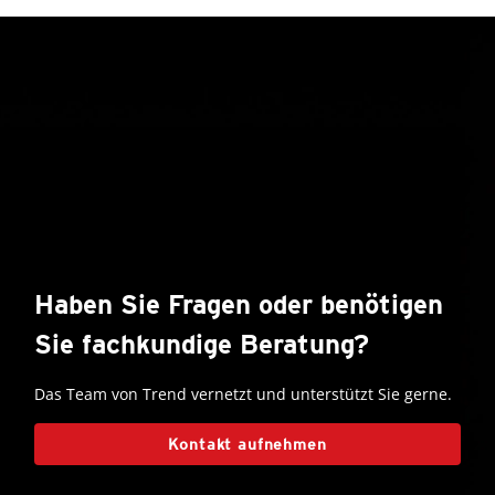
Haben Sie Fragen oder benötigen
Sie fachkundige Beratung?
Das Team von Trend vernetzt und unterstützt Sie gerne.
Kontakt aufnehmen