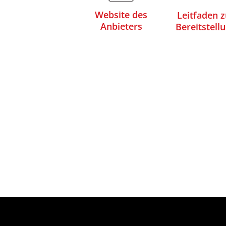
Website des
Leitfaden z
Anbieters
Bereitstell