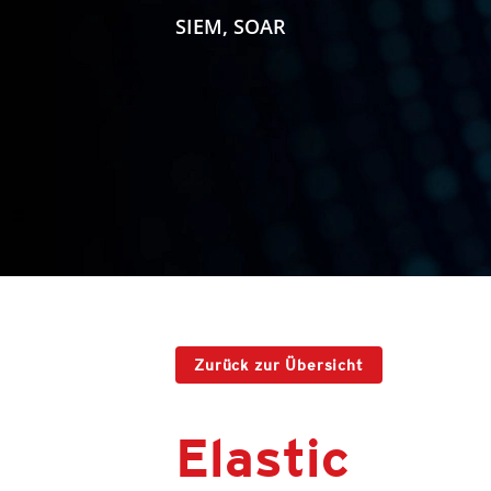
SIEM, SOAR
Zurück zur Übersicht
Elastic