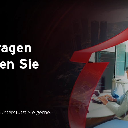
ragen
en Sie
nterstützt Sie gerne.