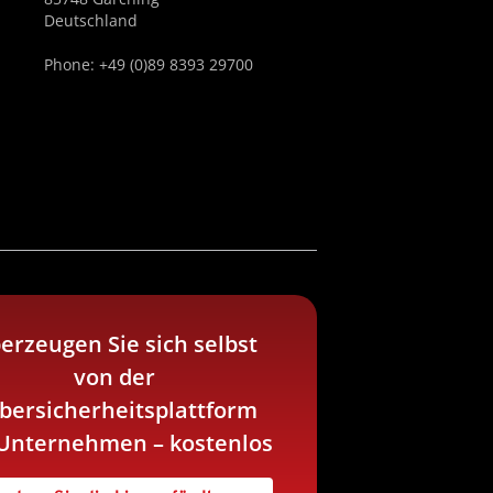
Deutschland
Phone: +49 (0)89 8393 29700
erzeugen Sie sich selbst
von der
bersicherheitsplattform
 Unternehmen – kostenlos