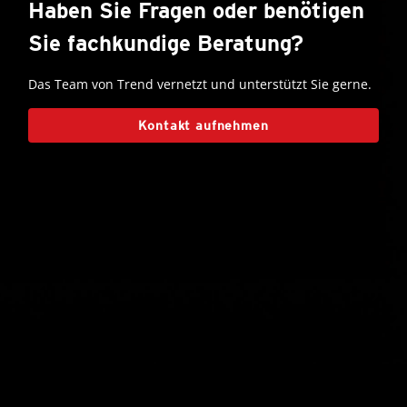
Haben Sie Fragen oder benötigen
Sie fachkundige Beratung?
Das Team von Trend vernetzt und unterstützt Sie gerne.
Kontakt aufnehmen