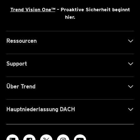
Trend Vision One™
– Proaktive Sicherheit beginnt
hier.
Ressourcen
Support
Über Trend
Hauptniederlassung DACH