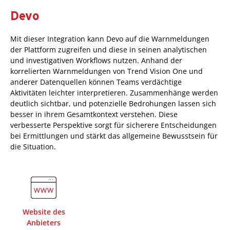
Devo
Mit dieser Integration kann Devo auf die Warnmeldungen
der Plattform zugreifen und diese in seinen analytischen
und investigativen Workflows nutzen. Anhand der
korrelierten Warnmeldungen von Trend Vision One und
anderer Datenquellen können Teams verdächtige
Aktivitäten leichter interpretieren. Zusammenhänge werden
deutlich sichtbar, und potenzielle Bedrohungen lassen sich
besser in ihrem Gesamtkontext verstehen. Diese
verbesserte Perspektive sorgt für sicherere Entscheidungen
bei Ermittlungen und stärkt das allgemeine Bewusstsein für
die Situation.
Website des
Anbieters