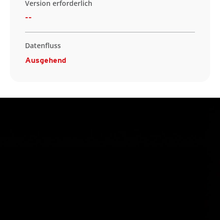
Version erforderlich
--
Datenfluss
Ausgehend