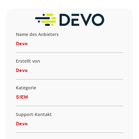
Name des Anbieters
Devo
Erstellt von
Devo
Kategorie
SIEM
Support-Kontakt
Devo