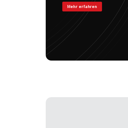
Mehr erfahren