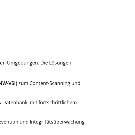
ichen Umgebungen. Die Lösungen
(NW-VSI)
zum Content-Scanning und
Datenbank, mit fortschrittlichem
evention und Integritätsüberwachung