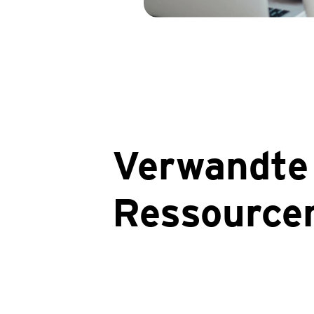
Verwandte
Ressource