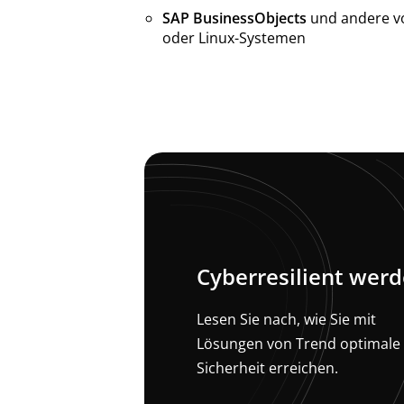
SAP BusinessObjects
und andere vo
oder Linux-Systemen
Cyberresilient wer
Lesen Sie nach, wie Sie mit
Lösungen von Trend optimale
Sicherheit erreichen.