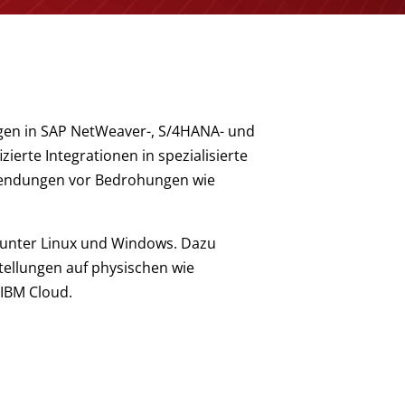
ungen in SAP NetWeaver-, S/4HANA- und
erte Integrationen in spezialisierte
nwendungen vor Bedrohungen wie
 unter Linux und Windows. Dazu
tellungen auf physischen wie
 IBM Cloud.