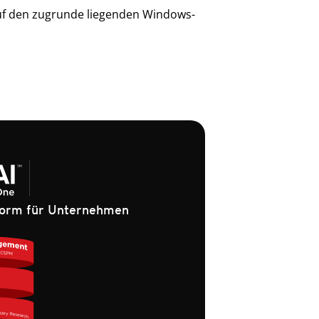
auf den zugrunde liegenden Windows-
tform für Unternehmen