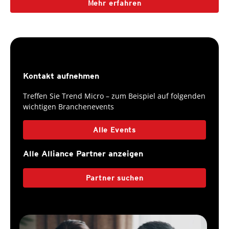
Mehr erfahren
Kontakt aufnehmen
Treffen Sie Trend Micro – zum Beispiel auf folgenden
wichtigen Branchenevents
Alle Events
Alle Alliance Partner anzeigen
Partner suchen