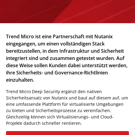
Trend Micro ist eine Partnerschaft mit Nutanix
eingegangen, um einen vollständigen Stack
bereitzustellen, in dem Infrastruktur und Sicherheit
integriert sind und zusammen getestet wurden. Auf
diese Weise sollen Kunden dabei unterstützt werden,
ihre Sicherheits- und Governance-Richtlinien
einzuhalten.
Trend Micro Deep Security ergänzt den nativen
Sicherheitsansatz von Nutanix und baut auf diesem auf, um
eine umfassende Plattform für virtualisierte Umgebungen
zu bieten und Sicherheitsprozesse zu vereinfachen.
Gleichzeitig können sich Virtualisierungs- und Cloud-
Projekte dadurch schneller rentieren.