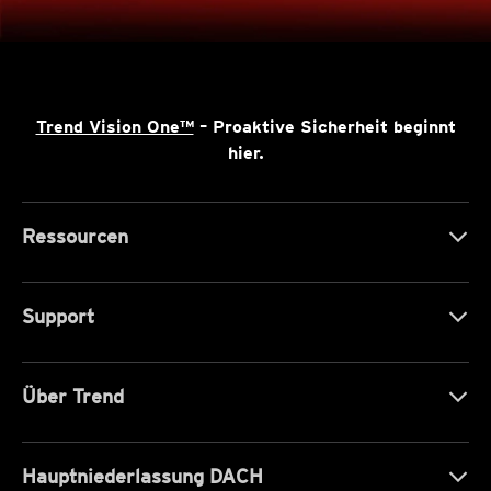
Trend Vision One™
– Proaktive Sicherheit beginnt
hier.
Ressourcen
Support
Über Trend
Hauptniederlassung DACH