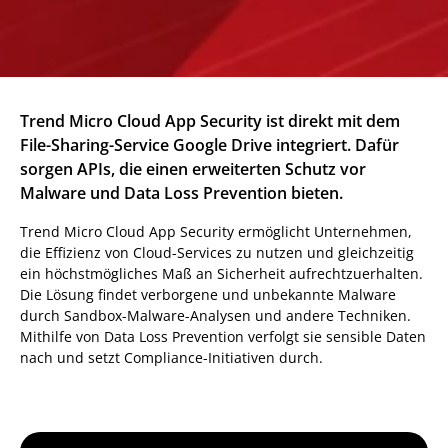
Trend Micro Cloud App Security ist direkt mit dem
File-Sharing-Service Google Drive integriert. Dafür
sorgen APIs, die einen erweiterten Schutz vor
Malware und Data Loss Prevention bieten.
Trend Micro Cloud App Security ermöglicht Unternehmen,
die Effizienz von Cloud-Services zu nutzen und gleichzeitig
ein höchstmögliches Maß an Sicherheit aufrechtzuerhalten.
Die Lösung findet verborgene und unbekannte Malware
durch Sandbox-Malware-Analysen und andere Techniken.
Mithilfe von Data Loss Prevention verfolgt sie sensible Daten
nach und setzt Compliance-Initiativen durch.