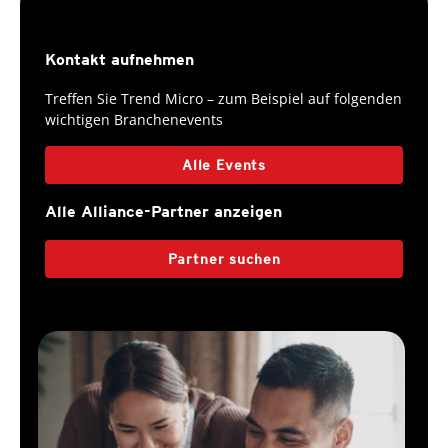
Kontakt aufnehmen
Treffen Sie Trend Micro – zum Beispiel auf folgenden
wichtigen Branchenevents
Alle Events
Alle Alliance-Partner anzeigen
Partner suchen