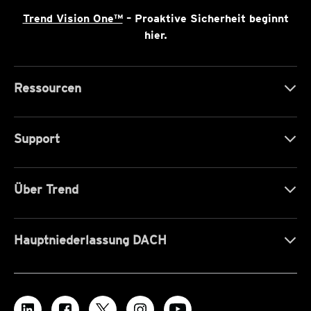
Trend Vision One™
– Proaktive Sicherheit beginnt
hier.
Ressourcen
Support
Über Trend
Hauptniederlassung DACH