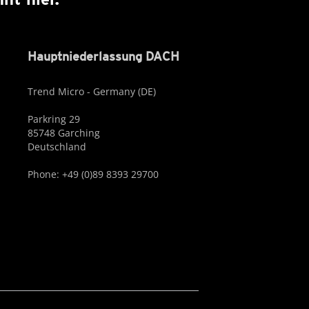
Hauptniederlassung DACH
Trend Micro - Germany (DE)
Parkring 29
85748 Garching
Deutschland
Phone: +49 (0)89 8393 29700