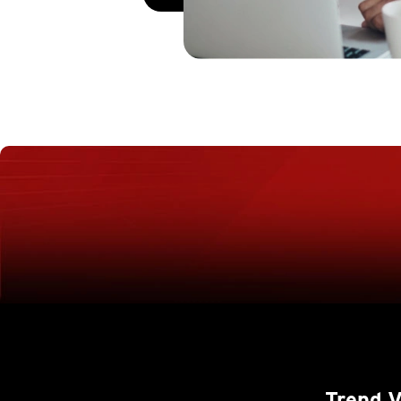
Trend 