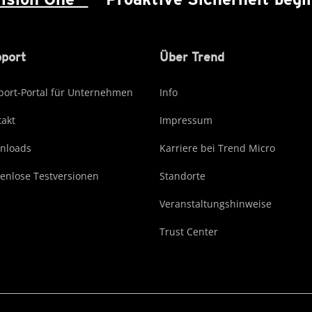
port
Über Trend
ort-Portal für Unternehmen
Info
akt
Impressum
nloads
Karriere bei Trend Micro
enlose Testversionen
Standorte
Veranstaltungshinweise
Trust Center