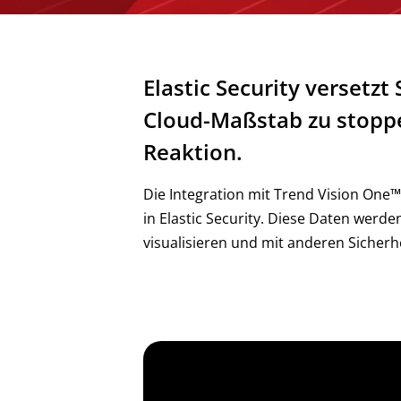
Elastic Security versetz
Cloud-Maßstab zu stoppe
Reaktion.
Die Integration mit Trend Vision One™
in Elastic Security. Diese Daten wer
visualisieren und mit anderen Sicherh