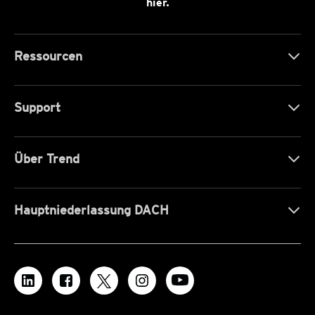
hier.
Ressourcen
Support
Über Trend
Hauptniederlassung DACH