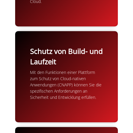
Cloud.
Schutz von Build- und
Laufzeit
Mit den Funktionen einer Plattform
zum Schutz von Cloud-nativen
Anwendungen (CNAPP) können Sie die
spezifischen Anforderungen an
Sicherheit und Entwicklung erfüllen.