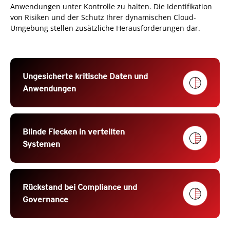
Anwendungen unter Kontrolle zu halten. Die Identifikation
von Risiken und der Schutz Ihrer dynamischen Cloud-
Umgebung stellen zusätzliche Herausforderungen dar.
Ungesicherte kritische Daten und
Anwendungen
Blinde Flecken in verteilten
Systemen
Rückstand bei Compliance und
Governance