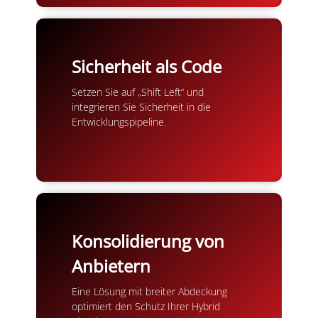
Sicherheit als Code
Setzen Sie auf „Shift Left“ und
integrieren Sie Sicherheit in die
Entwicklungspipeline.
Konsolidierung von
Anbietern
Eine Lösung mit breiter Abdeckung
optimiert den Schutz Ihrer Hybrid