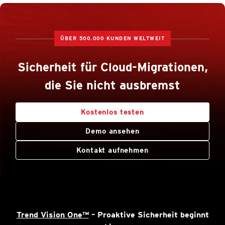
ÜBER 500.000 KUNDEN WELTWEIT
Sicherheit für Cloud-Migrationen,
die Sie nicht ausbremst
Kostenlos testen
Demo ansehen
Kontakt aufnehmen
Trend Vision One™
– Proaktive Sicherheit beginnt