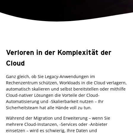
Sicherheit für Cloud-
Verloren in der Komplexität der
Migrationen, die Sie
Cloud
Ganz gleich, ob Sie Legacy-Anwendungen im
nicht ausbremst
Rechenzentrum schützen, Workloads in die Cloud verlagern,
automatisch skalieren und selbst bereitstellen oder mithilfe
Cloud-nativer Lösungen die Vorteile der Cloud-
Automatisierung und -Skalierbarkeit nutzen – Ihr
Sicherheitsteam hat alle Hände voll zu tun.
Während der Migration und Erweiterung – wenn Sie
mehrere Cloud-Instanzen, -Services oder -Anbieter
einsetzen – wird es schwierig, Ihre Daten und