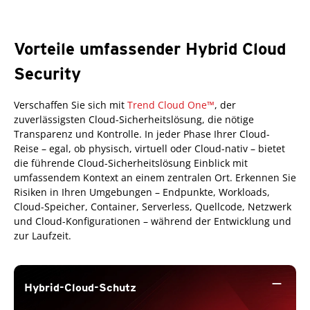
Vorteile umfassender Hybrid Cloud
Security
Verschaffen Sie sich mit
Trend Cloud One™
, der
zuverlässigsten Cloud-Sicherheitslösung, die nötige
Transparenz und Kontrolle. In jeder Phase Ihrer Cloud-
Reise – egal, ob physisch, virtuell oder Cloud-nativ – bietet
die führende Cloud-Sicherheitslösung Einblick mit
umfassendem Kontext an einem zentralen Ort. Erkennen Sie
Risiken in Ihren Umgebungen – Endpunkte, Workloads,
Cloud-Speicher, Container, Serverless, Quellcode, Netzwerk
und Cloud-Konfigurationen – während der Entwicklung und
zur Laufzeit.
remove
Hybrid-Cloud-Schutz