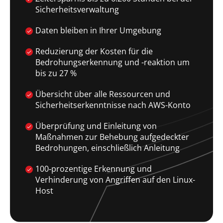
Sicherheitsverwaltung
Daten bleiben in Ihrer Umgebung
Reduzierung der Kosten für die
Bedrohungserkennung und -reaktion um
bis zu 27 %
Übersicht über alle Ressourcen und
Sicherheitserkenntnisse nach AWS-Konto
Überprüfung und Einleitung von
Maßnahmen zur Behebung aufgedeckter
Bedrohungen, einschließlich Anleitung
100‑prozentige Erkennung und
Verhinderung von Angriffen auf den Linux-
Host