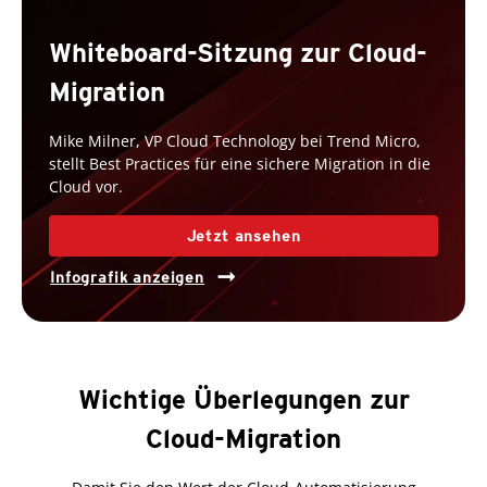
Whiteboard-Sitzung zur Cloud-
Migration
Mike Milner, VP Cloud Technology bei Trend Micro,
stellt Best Practices für eine sichere Migration in die
Cloud vor.
Jetzt ansehen
Infografik anzeigen
Wichtige Überlegungen zur
Cloud-Migration