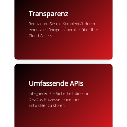
Transparenz
Reduzieren Sie die Komplexität durch
einen vollständigen Überblick über Ihre
Cloud-Assets.
Umfassende APIs
Integrieren Sie Sicherheit direkt in
DevOps-Prozesse, ohne Ihre
Entwickler zu stören.