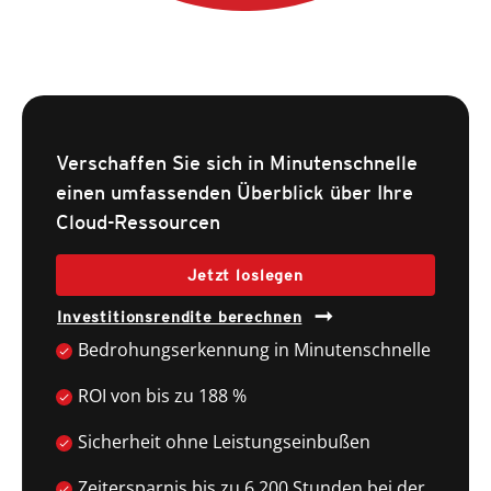
Verschaffen Sie sich in Minutenschnelle
einen umfassenden Überblick über Ihre
Cloud-Ressourcen
Jetzt loslegen
Investitionsrendite berechnen
Bedrohungserkennung in Minutenschnelle
ROI von bis zu 188 %
Sicherheit ohne Leistungseinbußen
Zeitersparnis bis zu 6.200 Stunden bei der