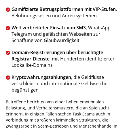
Gamifizierte Betrugsplattformen mit VIP-Stufen
,
Belohnungsserien und Anreizsystemen
Weit verbreiteter Einsatz von SMS
, WhatsApp,
Telegram und gefälschten Webseiten zur
Schaffung von Glaubwürdigkeit
Domain-Registrierungen über berüchtigte
Registrar-Dienste
, mit Hunderten identifizierter
Lookalike-Domains
Kryptowährungszahlungen
, die Geldflüsse
verschleiern und internationale Geldwäsche
begünstigen
Betroffene berichten von einer hohen emotionalen
Belastung, und Verhaltensmustern, die an Spielsucht
erinnern. In einigen Fällen stehen Task Scams auch in
Verbindung mit größeren kriminellen Strukturen, die
Zwangsarbeit in Scam-Betrieben und Menschenhandel in