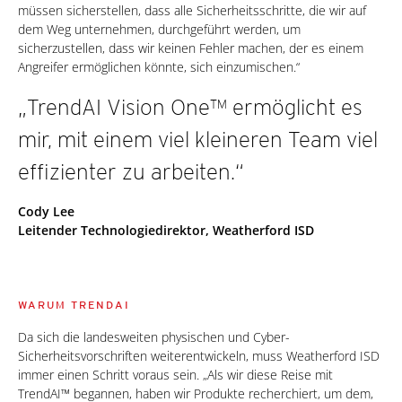
müssen sicherstellen, dass alle Sicherheitsschritte, die wir auf
dem Weg unternehmen, durchgeführt werden, um
sicherzustellen, dass wir keinen Fehler machen, der es einem
Angreifer ermöglichen könnte, sich einzumischen.“
„TrendAI Vision One™ ermöglicht es
mir, mit einem viel kleineren Team viel
effizienter zu arbeiten.“
Cody Lee
Leitender Technologiedirektor, Weatherford ISD
WARUM TRENDAI
Da sich die landesweiten physischen und Cyber-
Sicherheitsvorschriften weiterentwickeln, muss Weatherford ISD
immer einen Schritt voraus sein. „Als wir diese Reise mit
TrendAI™ begannen, haben wir Produkte recherchiert, um dem,