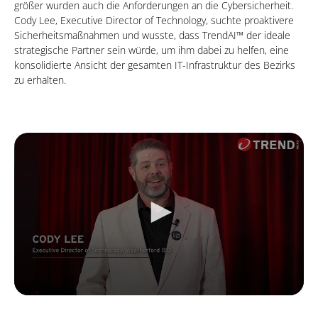
größer wurden auch die Anforderungen an die Cybersicherheit.
Cody Lee, Executive Director of Technology, suchte proaktivere
Sicherheitsmaßnahmen und wusste, dass TrendAI™ der ideale
strategische Partner sein würde, um ihm dabei zu helfen, eine
konsolidierte Ansicht der gesamten IT-Infrastruktur des Bezirks
zu erhalten.