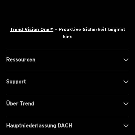
Trend Vision One™
– Proaktive Sicherheit beginnt
hier.
Ressourcen
Support
Über Trend
Hauptniederlassung DACH