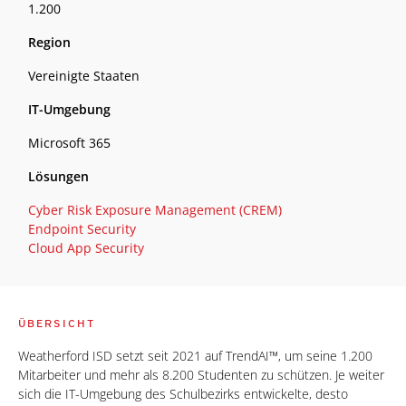
1.200
Region
Vereinigte Staaten
IT-Umgebung
Microsoft 365
Lösungen
Cyber Risk Exposure Management (CREM)
Endpoint Security
Cloud App Security
ÜBERSICHT
Weatherford ISD setzt seit 2021 auf TrendAI™, um seine 1.200
Mitarbeiter und mehr als 8.200 Studenten zu schützen. Je weiter
sich die IT-Umgebung des Schulbezirks entwickelte, desto