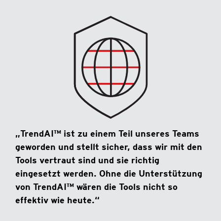
„TrendAI™ ist zu einem Teil unseres Teams
geworden und stellt sicher, dass wir mit den
Tools vertraut sind und sie richtig
eingesetzt werden. Ohne die Unterstützung
von TrendAI™ wären die Tools nicht so
effektiv wie heute.“