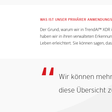
WAS IST UNSER PRIMÄRER ANWENDUNGS
Der Grund, warum wir in TrendAI™ XDR i
haben wir in ihren verwalteten Erkennung
Leben erleichtert. Sie können sagen, d
Wir können mehr 
diese Übersicht 