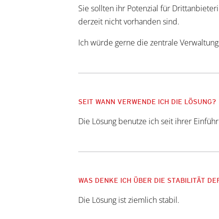
Sie sollten ihr Potenzial für Drittanbie
derzeit nicht vorhanden sind.
Ich würde gerne die zentrale Verwaltung
SEIT WANN VERWENDE ICH DIE LÖSUNG?
Die Lösung benutze ich seit ihrer Einfüh
WAS DENKE ICH ÜBER DIE STABILITÄT D
Die Lösung ist ziemlich stabil.