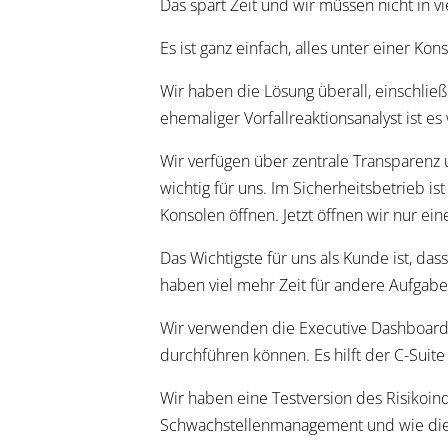
Das spart Zeit und wir müssen nicht in v
Es ist ganz einfach, alles unter einer 
Wir haben die Lösung überall, einschließ
ehemaliger Vorfallreaktionsanalyst ist es
Wir verfügen über zentrale Transparenz 
wichtig für uns. Im Sicherheitsbetrieb 
Konsolen öffnen. Jetzt öffnen wir nur ein
Das Wichtigste für uns als Kunde ist, da
haben viel mehr Zeit für andere Aufgabe
Wir verwenden die Executive Dashboards
durchführen können. Es hilft der C-Suite
Wir haben eine Testversion des Risikoin
Schwachstellenmanagement und wie die Ang