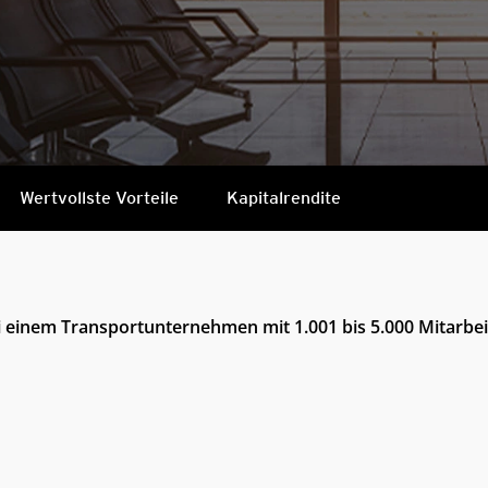
Wertvollste Vorteile
Kapitalrendite
ei einem Transportunternehmen mit 1.001 bis 5.000 Mitarbe