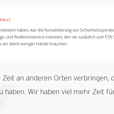
FALL?
nvestiert haben, war die Konsolidierung von Sicherheitsopera
s- und Reaktionsservice investiert, den sie zusätzlich zum ETA-
ass wir damit weniger Hände brauchen.
Zeit an anderen Orten verbringen, da
zu haben. Wir haben viel mehr Zeit f