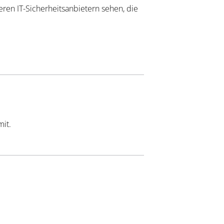
eren IT-Sicherheitsanbietern sehen, die
mit.