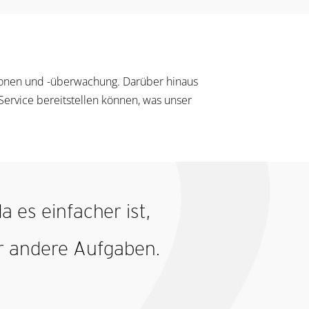
tionen und -überwachung. Darüber hinaus
Service bereitstellen können, was unser
 es einfacher ist,
ür andere Aufgaben.