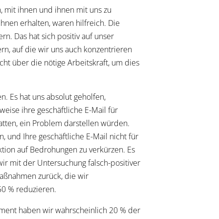
, mit ihnen und ihnen mit uns zu
hnen erhalten, waren hilfreich. Die
n. Das hat sich positiv auf unser
rn, auf die wir uns auch konzentrieren
ht über die nötige Arbeitskraft, um dies
. Es hat uns absolut geholfen,
eise ihre geschäftliche E-Mail für
atten, ein Problem darstellen würden.
 und Ihre geschäftliche E-Mail nicht für
ktion auf Bedrohungen zu verkürzen. Es
wir mit der Untersuchung falsch-positiver
aßnahmen zurück, die wir
50 % reduzieren.
oment haben wir wahrscheinlich 20 % der