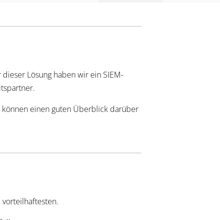
or dieser Lösung haben wir ein SIEM-
tspartner.
Wir können einen guten Überblick darüber
vorteilhaftesten.