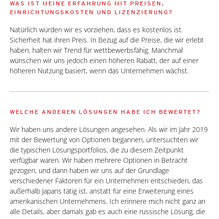
WAS IST MEINE ERFAHRUNG MIT PREISEN,
EINRICHTUNGSKOSTEN UND LIZENZIERUNG?
Natürlich würden wir es vorziehen, dass es kostenlos ist.
Sicherheit hat ihren Preis. In Bezug auf die Preise, die wir erlebt
haben, halten wir Trend für wettbewerbsfähig. Manchmal
wünschen wir uns jedoch einen höheren Rabatt, der auf einer
höheren Nutzung basiert, wenn das Unternehmen wächst.
WELCHE ANDEREN LÖSUNGEN HABE ICH BEWERTET?
Wir haben uns andere Lösungen angesehen. Als wir im Jahr 2019
mit der Bewertung von Optionen begannen, untersuchten wir
die typischen Lösungsportfolios, die zu diesem Zeitpunkt
verfügbar waren. Wir haben mehrere Optionen in Betracht
gezogen, und dann haben wir uns auf der Grundlage
verschiedener Faktoren für ein Unternehmen entschieden, das
außerhalb Japans tätig ist, anstatt für eine Erweiterung eines
amerikanischen Unternehmens. Ich erinnere mich nicht ganz an
alle Details, aber damals gab es auch eine russische Lösung, die