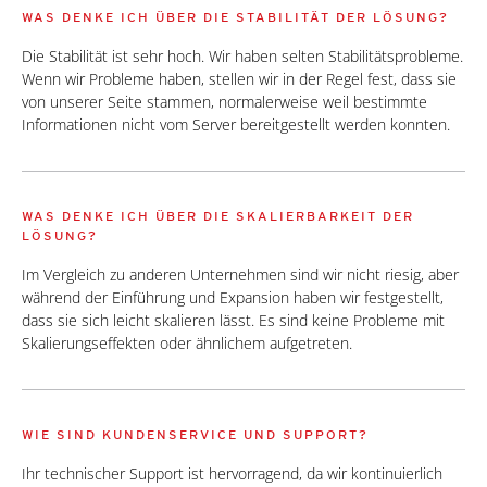
WAS DENKE ICH ÜBER DIE STABILITÄT DER LÖSUNG?
Die Stabilität ist sehr hoch. Wir haben selten Stabilitätsprobleme.
Wenn wir Probleme haben, stellen wir in der Regel fest, dass sie
von unserer Seite stammen, normalerweise weil bestimmte
Informationen nicht vom Server bereitgestellt werden konnten.
WAS DENKE ICH ÜBER DIE SKALIERBARKEIT DER
LÖSUNG?
Im Vergleich zu anderen Unternehmen sind wir nicht riesig, aber
während der Einführung und Expansion haben wir festgestellt,
dass sie sich leicht skalieren lässt. Es sind keine Probleme mit
Skalierungseffekten oder ähnlichem aufgetreten.
WIE SIND KUNDENSERVICE UND SUPPORT?
Ihr technischer Support ist hervorragend, da wir kontinuierlich