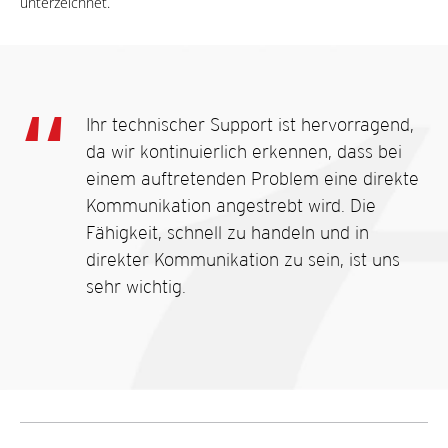
unterzeichnet.
Ihr technischer Support ist hervorragend,
da wir kontinuierlich erkennen, dass bei
einem auftretenden Problem eine direkte
Kommunikation angestrebt wird. Die
Fähigkeit, schnell zu handeln und in
direkter Kommunikation zu sein, ist uns
sehr wichtig.