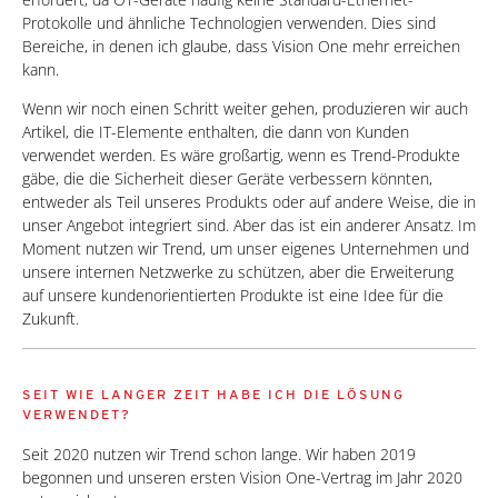
Protokolle und ähnliche Technologien verwenden. Dies sind
Bereiche, in denen ich glaube, dass Vision One mehr erreichen
kann.
Wenn wir noch einen Schritt weiter gehen, produzieren wir auch
Artikel, die IT-Elemente enthalten, die dann von Kunden
verwendet werden. Es wäre großartig, wenn es Trend-Produkte
gäbe, die die Sicherheit dieser Geräte verbessern könnten,
entweder als Teil unseres Produkts oder auf andere Weise, die in
unser Angebot integriert sind. Aber das ist ein anderer Ansatz. Im
Moment nutzen wir Trend, um unser eigenes Unternehmen und
unsere internen Netzwerke zu schützen, aber die Erweiterung
auf unsere kundenorientierten Produkte ist eine Idee für die
Zukunft.
SEIT WIE LANGER ZEIT HABE ICH DIE LÖSUNG
VERWENDET?
Seit 2020 nutzen wir Trend schon lange. Wir haben 2019
begonnen und unseren ersten Vision One-Vertrag im Jahr 2020