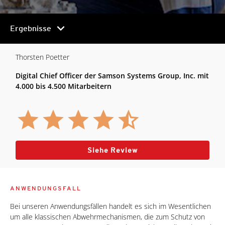
chevron_right
Ergebnisse
Thorsten Poetter
Digital Chief Officer der Samson Systems Group, Inc. mit
4.000 bis 4.500 Mitarbeitern
Siehe Review
ANWENDUNGSFALL
Bei unseren Anwendungsfällen handelt es sich im Wesentlichen
um alle klassischen Abwehrmechanismen, die zum Schutz von