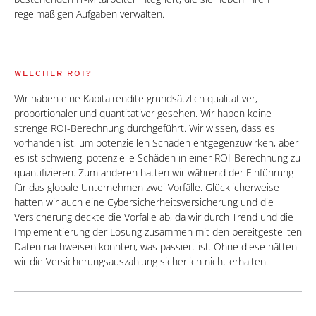
regelmäßigen Aufgaben verwalten.
WELCHER ROI?
Wir haben eine Kapitalrendite grundsätzlich qualitativer,
proportionaler und quantitativer gesehen. Wir haben keine
strenge ROI-Berechnung durchgeführt. Wir wissen, dass es
vorhanden ist, um potenziellen Schäden entgegenzuwirken, aber
es ist schwierig, potenzielle Schäden in einer ROI-Berechnung zu
quantifizieren. Zum anderen hatten wir während der Einführung
für das globale Unternehmen zwei Vorfälle. Glücklicherweise
hatten wir auch eine Cybersicherheitsversicherung und die
Versicherung deckte die Vorfälle ab, da wir durch Trend und die
Implementierung der Lösung zusammen mit den bereitgestellten
Daten nachweisen konnten, was passiert ist. Ohne diese hätten
wir die Versicherungsauszahlung sicherlich nicht erhalten.