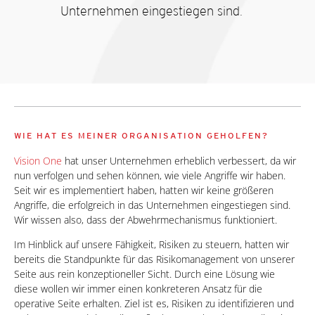
Unternehmen eingestiegen sind.
WIE HAT ES MEINER ORGANISATION GEHOLFEN?
Vision One
hat unser Unternehmen erheblich verbessert, da wir
nun verfolgen und sehen können, wie viele Angriffe wir haben.
Seit wir es implementiert haben, hatten wir keine größeren
Angriffe, die erfolgreich in das Unternehmen eingestiegen sind.
Wir wissen also, dass der Abwehrmechanismus funktioniert.
Im Hinblick auf unsere Fähigkeit, Risiken zu steuern, hatten wir
bereits die Standpunkte für das Risikomanagement von unserer
Seite aus rein konzeptioneller Sicht. Durch eine Lösung wie
diese wollen wir immer einen konkreteren Ansatz für die
operative Seite erhalten. Ziel ist es, Risiken zu identifizieren und