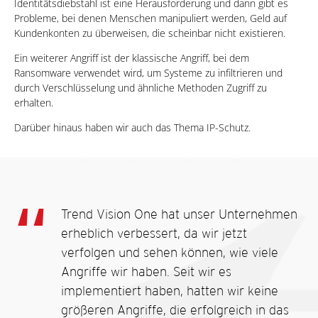
Identitätsdiebstahl ist eine Herausforderung und dann gibt es
Probleme, bei denen Menschen manipuliert werden, Geld auf
Kundenkonten zu überweisen, die scheinbar nicht existieren.
Ein weiterer Angriff ist der klassische Angriff, bei dem
Ransomware verwendet wird, um Systeme zu infiltrieren und
durch Verschlüsselung und ähnliche Methoden Zugriff zu
erhalten.
Darüber hinaus haben wir auch das Thema IP-Schutz.
Trend Vision One hat unser Unternehmen
erheblich verbessert, da wir jetzt
verfolgen und sehen können, wie viele
Angriffe wir haben. Seit wir es
implementiert haben, hatten wir keine
größeren Angriffe, die erfolgreich in das