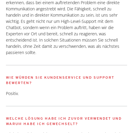
erkennen, dass bei einem auftretenden Problem eine direkte
Kommunikation angestrebt wird. Die Fähigkeit, schnell zu
handeln und in direkter Kommunikation zu sein, ist uns sehr
wichtig. Es geht nicht nur um High-Level-Support mit dem
Chatbot, sondern wenn ein Problem auftritt, haben wir die
Experten vor Ort und bereit, schnell zu reagieren, was
entscheidend ist. In solchen Situationen müssen Sie schnell
handeln, ohne Zeit damit zu verschwenden, was als nächstes
passieren sollte.
WIE WÜRDEN SIE KUNDENSERVICE UND SUPPORT
BEWERTEN?
Positiv.
WELCHE LÖSUNG HABE ICH ZUVOR VERWENDET UND
WARUM HABE ICH GEWECHSELT?