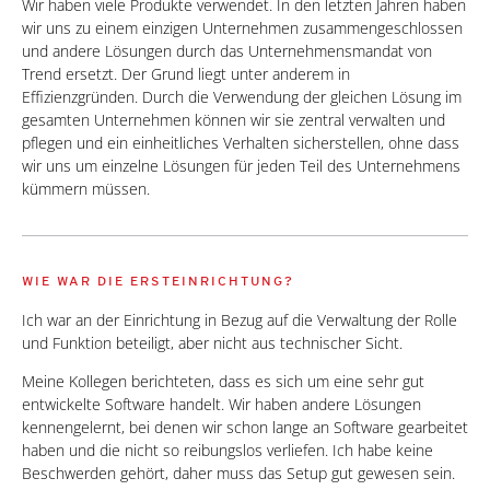
Wir haben viele Produkte verwendet. In den letzten Jahren haben
wir uns zu einem einzigen Unternehmen zusammengeschlossen
und andere Lösungen durch das Unternehmensmandat von
Trend ersetzt. Der Grund liegt unter anderem in
Effizienzgründen. Durch die Verwendung der gleichen Lösung im
gesamten Unternehmen können wir sie zentral verwalten und
pflegen und ein einheitliches Verhalten sicherstellen, ohne dass
wir uns um einzelne Lösungen für jeden Teil des Unternehmens
kümmern müssen.
WIE WAR DIE ERSTEINRICHTUNG?
Ich war an der Einrichtung in Bezug auf die Verwaltung der Rolle
und Funktion beteiligt, aber nicht aus technischer Sicht.
Meine Kollegen berichteten, dass es sich um eine sehr gut
entwickelte Software handelt. Wir haben andere Lösungen
kennengelernt, bei denen wir schon lange an Software gearbeitet
haben und die nicht so reibungslos verliefen. Ich habe keine
Beschwerden gehört, daher muss das Setup gut gewesen sein.