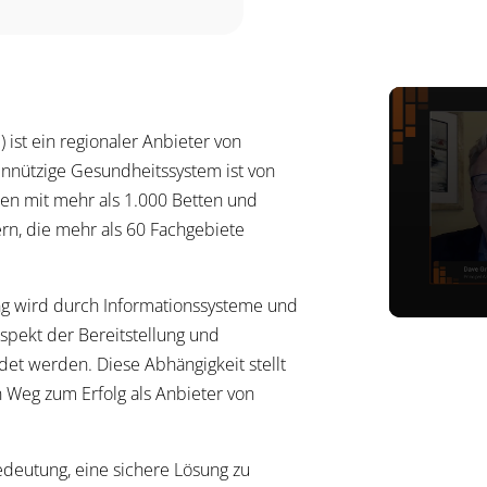
ist ein regionaler Anbieter von
nnützige Gesundheitssystem ist von
en mit mehr als 1.000 Betten und
rn, die mehr als 60 Fachgebiete
bung wird durch Informationssysteme und
Aspekt der Bereitstellung und
et werden. Diese Abhängigkeit stellt
 Weg zum Erfolg als Anbieter von
deutung, eine sichere Lösung zu