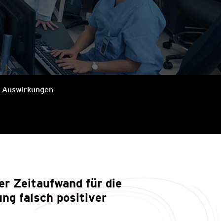
e Auswirkungen
er Zeitaufwand für die
ng falsch positiver