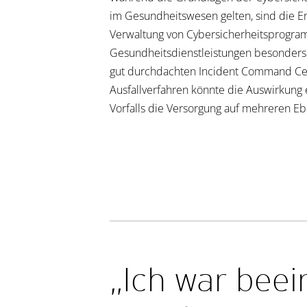
im Gesundheitswesen gelten, sind die E
Verwaltung von Cybersicherheitsprogra
Gesundheitsdienstleistungen besonders s
gut durchdachten Incident Command Ce
Ausfallverfahren könnte die Auswirkung
Vorfalls die Versorgung auf mehreren Eb
„Ich war beei