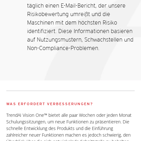
täglich einen E-Mail-Bericht, der unsere
Risikobewertung umreißt und die
Maschinen mit dem höchsten Risiko
identifiziert. Diese Informationen basieren
auf Nutzungsmustern, Schwachstellen
und
Non-Compliance-Problemen.
WAS ERFORDERT VERBESSERUNGEN?
TrendAI Vision One™ bietet alle paar Wochen oder jeden Monat
Schulungssitzungen, um neue Funktionen zu präsentieren. Die
schnelle Entwicklung des Produkts und die Einführung
zahlreicher neuer Funktionen machen es jedoch schwierig, den