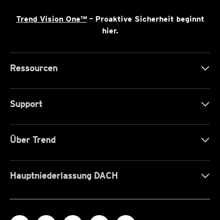
Trend Vision One™
– Proaktive Sicherheit beginnt
hier.
Ressourcen
Support
Über Trend
Hauptniederlassung DACH