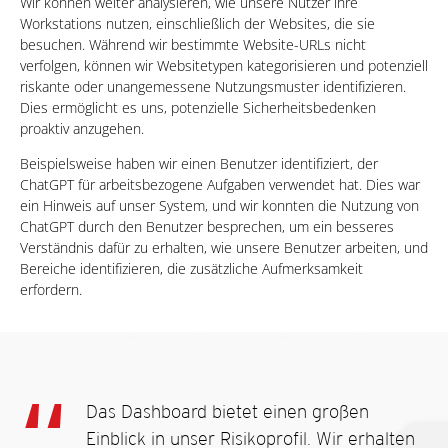
Wir können weiter analysieren, wie unsere Nutzer ihre
Workstations nutzen, einschließlich der Websites, die sie
besuchen. Während wir bestimmte Website-URLs nicht
verfolgen, können wir Websitetypen kategorisieren und potenziell
riskante oder unangemessene Nutzungsmuster identifizieren.
Dies ermöglicht es uns, potenzielle Sicherheitsbedenken
proaktiv anzugehen.
Beispielsweise haben wir einen Benutzer identifiziert, der
ChatGPT für arbeitsbezogene Aufgaben verwendet hat. Dies war
ein Hinweis auf unser System, und wir konnten die Nutzung von
ChatGPT durch den Benutzer besprechen, um ein besseres
Verständnis dafür zu erhalten, wie unsere Benutzer arbeiten, und
Bereiche identifizieren, die zusätzliche Aufmerksamkeit
erfordern.
Das Dashboard bietet einen großen
Einblick in unser Risikoprofil. Wir erhalten