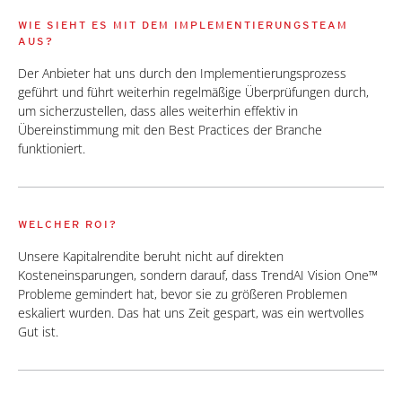
WIE SIEHT ES MIT DEM IMPLEMENTIERUNGSTEAM
AUS?
Der Anbieter hat uns durch den Implementierungsprozess
geführt und führt weiterhin regelmäßige Überprüfungen durch,
um sicherzustellen, dass alles weiterhin effektiv in
Übereinstimmung mit den Best Practices der Branche
funktioniert.
WELCHER ROI?
Unsere Kapitalrendite beruht nicht auf direkten
Kosteneinsparungen, sondern darauf, dass TrendAI Vision One™
Probleme gemindert hat, bevor sie zu größeren Problemen
eskaliert wurden. Das hat uns Zeit gespart, was ein wertvolles
Gut ist.