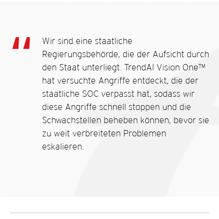
Wir sind eine staatliche
Regierungsbehörde, die der Aufsicht durch
den Staat unterliegt. TrendAI Vision One™
hat versuchte Angriffe entdeckt, die der
staatliche SOC verpasst hat, sodass wir
diese Angriffe schnell stoppen und die
Schwachstellen beheben können, bevor sie
zu weit verbreiteten Problemen
eskalieren.