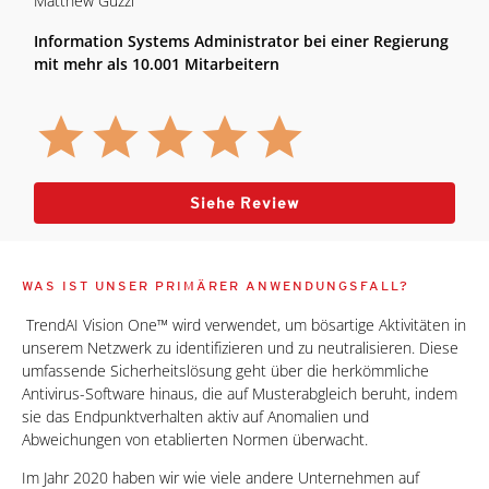
Matthew Guzzi
Information Systems Administrator bei einer Regierung
mit mehr als 10.001 Mitarbeitern
Siehe Review
WAS IST UNSER PRIMÄRER ANWENDUNGSFALL?
TrendAI Vision One™ wird verwendet, um bösartige Aktivitäten in
unserem Netzwerk zu identifizieren und zu neutralisieren. Diese
umfassende Sicherheitslösung geht über die herkömmliche
Antivirus-Software hinaus, die auf Musterabgleich beruht, indem
sie das Endpunktverhalten aktiv auf Anomalien und
Abweichungen von etablierten Normen überwacht.
Im Jahr 2020 haben wir wie viele andere Unternehmen auf