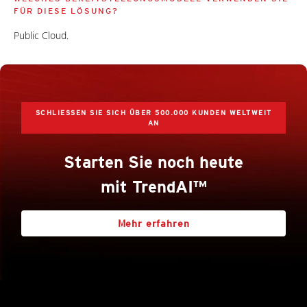
FÜR DIESE LÖSUNG?
Public Cloud.
SCHLIESSEN SIE SICH ÜBER 500.000 KUNDEN WELTWEIT A
N
Starten Sie noch heute
mit TrendAI™
Mehr erfahren