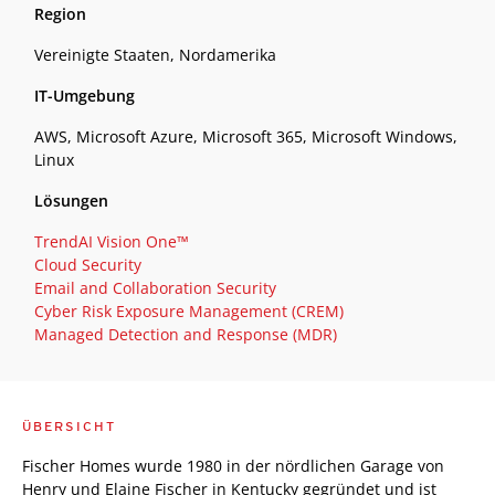
Region
Vereinigte Staaten, Nordamerika
IT-Umgebung
AWS, Microsoft Azure, Microsoft 365, Microsoft Windows,
Linux
Lösungen
TrendAI Vision One™
Cloud Security
Email and Collaboration Security
Cyber Risk Exposure Management (CREM)
Managed Detection and Response (MDR)
ÜBERSICHT
Fischer Homes wurde 1980 in der nördlichen Garage von
Henry und Elaine Fischer in Kentucky gegründet und ist