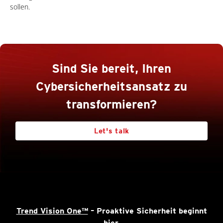
sollen.
Sind Sie bereit, Ihren
Cybersicherheitsansatz zu
transformieren?
Let's talk
Trend Vision One™
– Proaktive Sicherheit beginnt
hier.