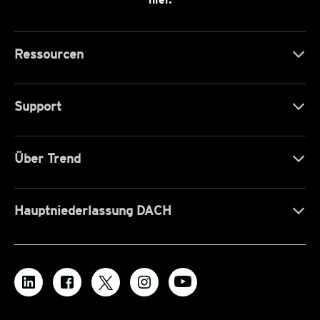
Ressourcen
Support
Über Trend
Hauptniederlassung DACH