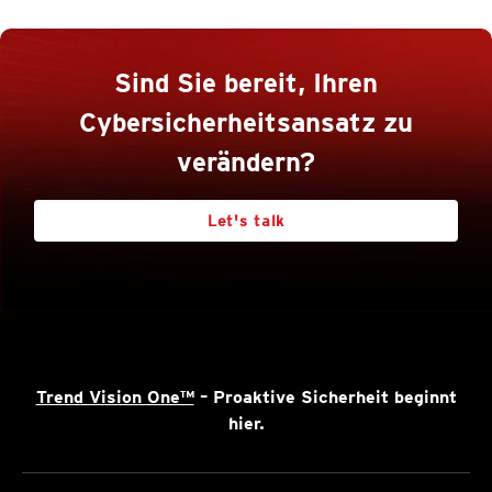
Sind Sie bereit, Ihren
Cybersicherheitsansatz zu
verändern?
Let's talk
Trend Vision One™
– Proaktive Sicherheit beginnt
hier.