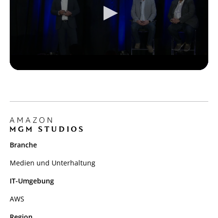
Branche
Medien und Unterhaltung
IT-Umgebung
AWS
Region