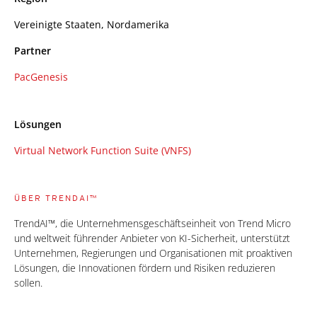
Vereinigte Staaten, Nordamerika
Partner
PacGenesis
Lösungen
Virtual Network Function Suite (VNFS)
ÜBER TRENDAI™
TrendAI™, die Unternehmensgeschäftseinheit von Trend Micro
und weltweit führender Anbieter von KI-Sicherheit, unterstützt
Unternehmen, Regierungen und Organisationen mit proaktiven
Lösungen, die Innovationen fördern und Risiken reduzieren
sollen.