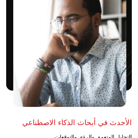
الأحدث في أبحاث الذكاء الاصطناعي
التحليل المتعمق والرؤى والتوقعات.