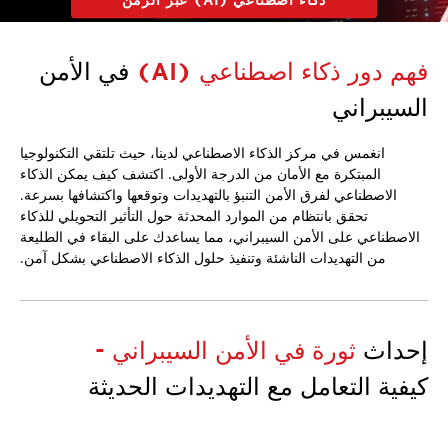
فهم دور ذكاء اصطناعي (AI)
في الأمن
السيبراني
انغمس في مركز الذكاء الاصطناعي لدينا، حيث تلتقي التكنولوجيا
المبتكرة مع الأمان من الدرجة الأولى. اكتشف كيف يمكن الذكاء
الاصطناعي لفرق الأمن التنبؤ بالتهديدات وتوقعها واكتشافها بسرعة.
تحقق بانتظام من الموارد المحدثة حول التأثير التحويلي للذكاء
الاصطناعي على الأمن السيبراني، مما يساعدك على البقاء في الطليعة
من التهديدات الناشئة وتنفيذ حلول الذكاء الاصطناعي بشكل آمن.
إحداث
ثورة في الأمن السيبراني -
كيفية التعامل مع التهديدات الحديثة