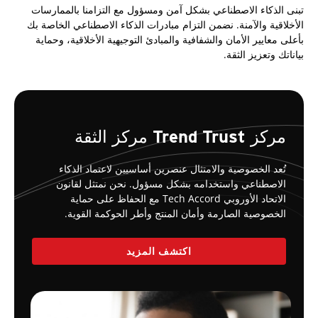
تبنى الذكاء الاصطناعي بشكل آمن ومسؤول مع التزامنا بالممارسات
الأخلاقية والآمنة. نضمن التزام مبادرات الذكاء الاصطناعي الخاصة بك
بأعلى معايير الأمان والشفافية والمبادئ التوجيهية الأخلاقية، وحماية
بياناتك وتعزيز الثقة.
مركز Trend Trust مركز الثقة
تُعد الخصوصية والامتثال عنصرين أساسيين لاعتماد الذكاء
الاصطناعي واستخدامه بشكل مسؤول. نحن نمتثل لقانون
الاتحاد الأوروبي Tech Accord مع الحفاظ على حماية
الخصوصية الصارمة وأمان المنتج وأطر الحوكمة القوية.
اكتشف المزيد