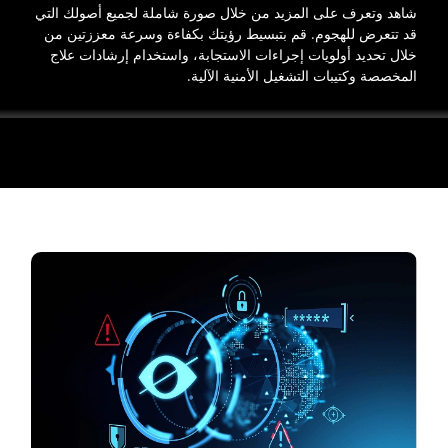
شاهد وتعرف على المزيد من خلال صورة شاملة لجميع أصولك التي
قد تتعرض للهجوم. قم بتبسيط رؤيتك بكفاءة وسرعة معززتين من
خلال تحديد أولويات إجراءات الاستجابة، واستخدام إرشادات علاج
المخصصة وكتيبات التشغيل الأمنية الآلية.