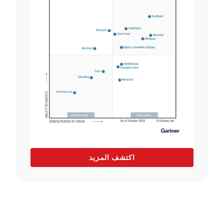
اكتشف المزيد