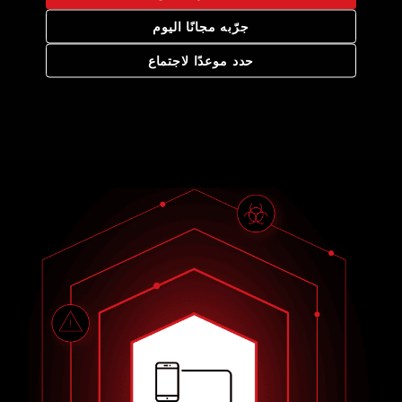
جرّبه مجانًا اليوم
حدد موعدًا لاجتماع