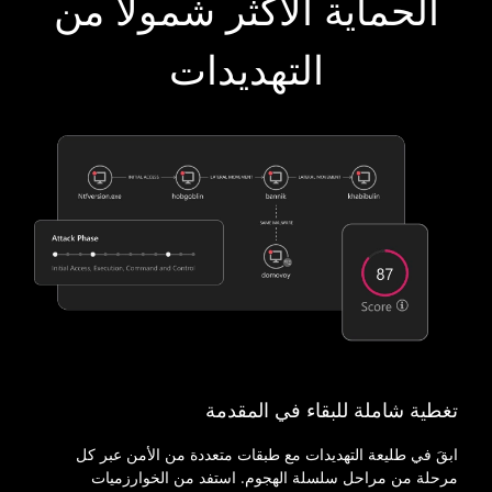
الحماية الأكثر شمولًا من
التهديدات
تغطية شاملة للبقاء في المقدمة
ابقَ في طليعة التهديدات مع طبقات متعددة من الأمن عبر كل
مرحلة من مراحل سلسلة الهجوم. استفد من الخوارزميات