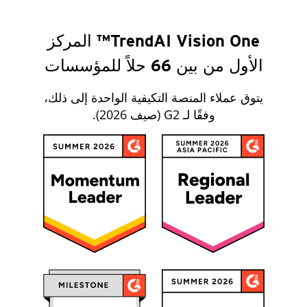
TrendAI Vision One™ المركز
الأول من بين 66 حلاً للمؤسسات
يتوق عملاء المنصة التكيفية الواحدة إلى ذلك،
وفقًا لـ G2 (صيف 2026).