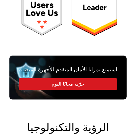
استمتع بمزايا الأمان المتقدم للأجهزة المتصلة
جرّبه مجانًا اليوم
الرؤية والتكنولوجيا