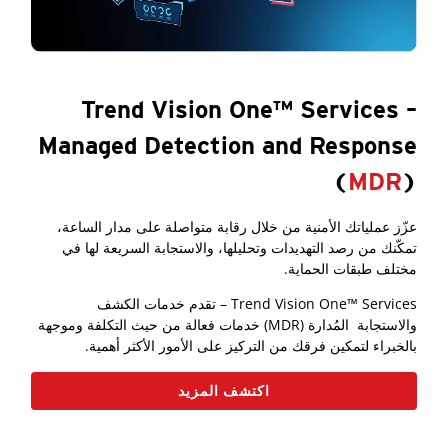
Trend Vision One™ Services –
Managed Detection and Response
(
MDR
)
عزّز عملياتك الأمنية من خلال رقابة متواصلة على مدار الساعة،
تمكّنك من رصد التهديدات وتحليلها، والاستجابة السريعة لها في
مختلف طبقات الحماية.
Trend Vision One™ Services – تقدم خدمات الكشف
والاستجابة المُدارة (MDR) خدمات فعالة من حيث التكلفة وموجهة
بالخبراء لتمكين فرقك من التركيز على الأمور الأكثر أهمية.
اكتشف المزيد