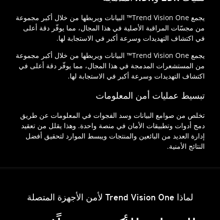
يجمع Trend Vision One™ البيانات ويربطها من خلال أكبر مجموعة
من مجسّات المراقبة الأصلية في هذا المجال، مما يوفّر دقة أعلى
في اكتشاف التهديدات وسرعة أكبر في الاستجابة لها.
يجمع Trend Vision One™ البيانات ويربطها من خلال أكبر مجموعة
من المستشعرات المدمجة في هذا المجال، مما يوفّر دقة أعلى في
اكتشاف التهديدات وسرعة أكبر في الاستجابة لها.
تبسيط عمليات أمن المعلومات
تخلص من صوامع البيانات وسد الفجوات في المعلومات عن طريق
دمج أدوات وتطبيقات الأمان في منصة واحدة. وهذا يقلل من تعقيد
إدارة العديد من البائعين والمنتجات ويبسط الموارد لتحقيق أفضل
النتائج الأمنية.
لماذا Trend Vision One لأمن الأجهزة المتصلة