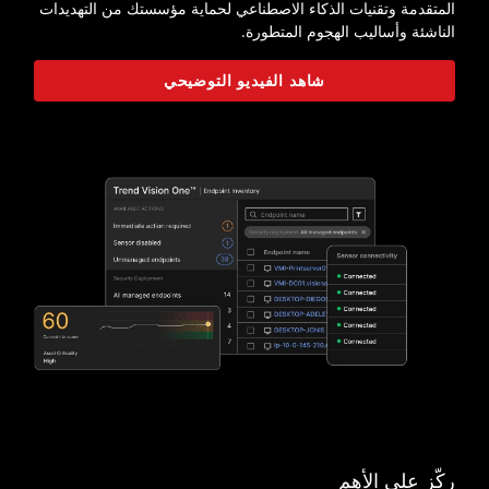
المتقدمة وتقنيات الذكاء الاصطناعي لحماية مؤسستك من التهديدات
الناشئة وأساليب الهجوم المتطورة.
شاهد الفيديو التوضيحي
ركّز على الأهم