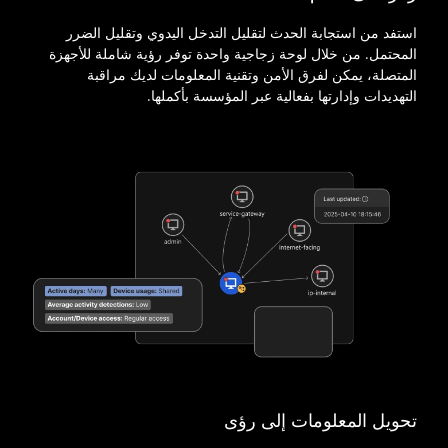
استفد من استجابة الحدث لتقليل التدخل اليدوي وتقليل الضرر
المحتمل. من خلال لوحة زجاجية واحدة توفر رؤية شاملة للأجهزة
المتصلة، يمكن لفرق الأمن وتقنية المعلومات لديك مراقبة
التهديدات وإدارتها بفعالية عبر المؤسسة بأكملها.
تحويل المعلومات إلى رؤى