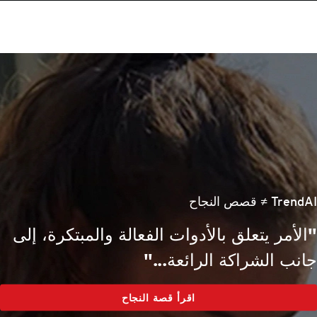
قصص عميل
TrendAI ≠ قصص النجاح
"الأمر يتعلق بالأدوات الفعالة والمبتكرة، إلى
جانب الشراكة الرائعة..."
اقرأ قصة النجاح