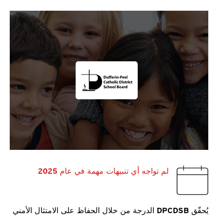
لم تواجه أي تنبيهات مهمة في عام 2025
يُحقّق DPCDSB الدرجة من خلال الحفاظ على الامتثال الأمني