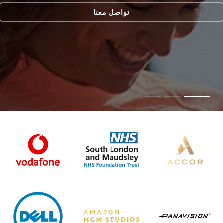
تواصل معنا