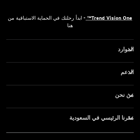
Trend Vision One™
- ابدأ رحلتك في الحماية الاستباقية من
هنا
الموارد
الدعم
من نحن
مقرنا الرئيسي في السعودية