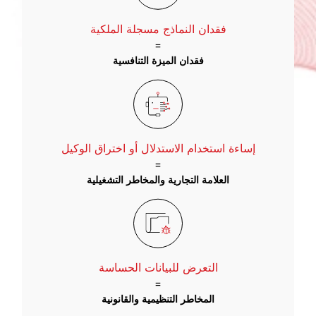
فقدان النماذج مسجلة الملكية
=
فقدان الميزة التنافسية
إساءة استخدام الاستدلال أو اختراق الوكيل
=
العلامة التجارية والمخاطر التشغيلية
التعرض للبيانات الحساسة
=
المخاطر التنظيمية والقانونية