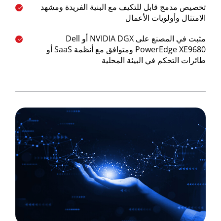
تخصيص مدمج قابل للتكيف مع البنية الفريدة ومشهد
الامتثال وأولويات الأعمال
مثبت في المصنع على NVIDIA DGX أو Dell
PowerEdge XE9680 ومتوافق مع أنظمة SaaS أو
طائرات التحكم في البيئة المحلية