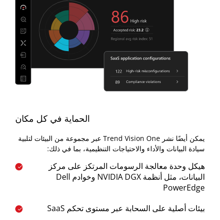
الحماية في كل مكان
يمكن أيضًا نشر Trend Vision One عبر مجموعة من البيئات لتلبية
سيادة البيانات والأداء والاحتياجات التنظيمية، بما في ذلك:
هيكل وحدة معالجة الرسومات المرتكز على مركز
البيانات، مثل أنظمة NVIDIA DGX وخوادم Dell
PowerEdge
بيئات أصلية على السحابة عبر مستوى تحكم SaaS