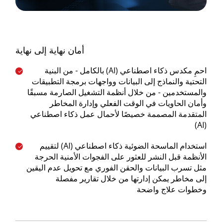
أمان نهاية إلى نهاية
احمِ مكدس ذكاء اصطناعي (AI) بالكامل - من البنية
التحتية والنماذج إلى البيانات وواجهات برمجة التطبيقات
والمستخدمين - من خلال أنظمة التشغيل الصارمة مسبقًا
وأمان الحاويات في الوقت الفعلي وإدارة المخاطر
المتقدمة المصممة خصيصًا لأحمال عمل ذكاء اصطناعي
(AI)
استخدام الماسحة الضوئية ذكاء اصطناعي (AI) لتقييم
الأنظمة قبل النشر للعثور على الفجوات الأمنية الحرجة
مثل تسرب البيانات والحقن الفوري مع تحويل عدم اليقين
إلى مخاطر يمكن إدارتها من خلال تقارير مفصلة
وخطوات علاج واضحة