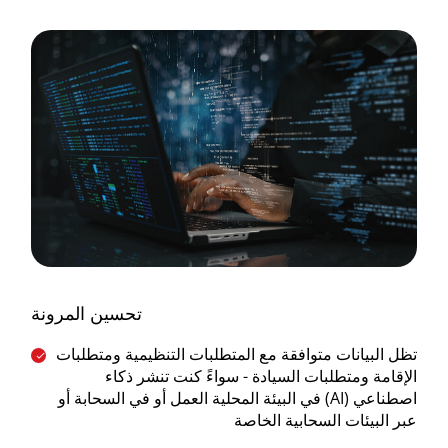
تحسين المرونة
تظل البيانات متوافقة مع المتطلبات التنظيمية ومتطلبات
الإقامة ومتطلبات السيادة - سواءً كنت تنشر ذكاء
اصطناعي (AI) في البيئة المحلية العمل أو في السحابة أو
عبر البيئات السحابية الخاصة