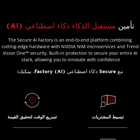
تأمين
مستقبل الذكاء ذكاء اصطناعي (AI)
The Secure AI Factory is an end-to-end platform combining
cutting-edge hardware with NVIDIA NIM microservices and Trend
Vision One™ security. Built-in protection to secure your entire AI
stack, allowing you to innovate with confidence.
مع Secure ذكاء اصطناعي (AI) Factory، يمكنك:
تبسيط المشتريات
تسريع الوقت لتحقيق القيمة