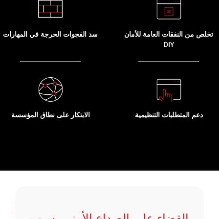
تخلص من النفقات العامة للأمان
سد الفجوات الحرجة في المهارات
DIY
دعم المتطلبات التنظيمية
الابتكار على نطاق المؤسسة
القضاء على الصداع الأمني بسبب