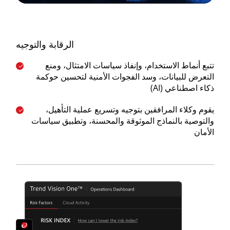
الرقابة والتوجيه
تتبع أنماط الاستخدام، وإنفاذ سياسات الامتثال، ومنع
التعرض للبيانات، وسد الفجوات الأمنية لتحسين حوكمة
ذكاء اصطناعي (AI)
يقوم وكلاء المرافقين بتوجيه وتسريع عملية التأهيل،
والتوصية بالنماذج الموثوقة والمحسنة، وتطبيق سياسات
الأمان