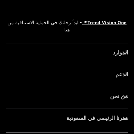
Trend Vision One™
- ابدأ رحلتك في الحماية الاستباقية من
هنا
الموارد
الدعم
من نحن
مقرنا الرئيسي في السعودية