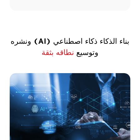
بناء الذكاء ذكاء اصطناعي (AI) ونشره
وتوسيع
نطاقه بثقة