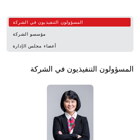
المسؤولون التنفيذيون في الشركة
مؤسسو الشركة
أعضاء مجلس الإدارة
المسؤولون التنفيذيون في الشركة