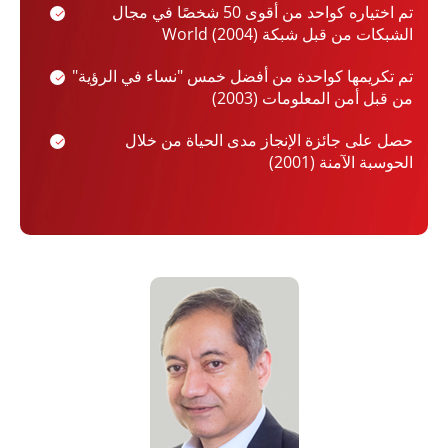
تم اختياره كواحد من أقوى 50 شخصًا في مجال
الشبكات من قبل شبكة World (2004)
تم تكريمها كواحدة من أفضل خمس "نساء في الرؤية"
من قبل أمن المعلومات (2003)
حصل على جائزة الإنجاز مدى الحياة من خلال
الحوسبة الآمنة (2001)