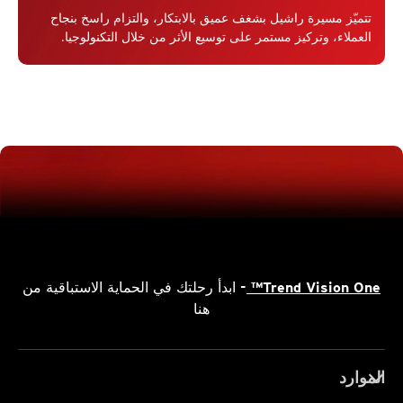
تتميّز مسيرة راشيل بشغف عميق بالابتكار، والتزام راسخ بنجاح
العملاء، وتركيز مستمر على توسيع الأثر من خلال التكنولوجيا.
Trend Vision One™
- ابدأ رحلتك في الحماية الاستباقية من
هنا
الموارد