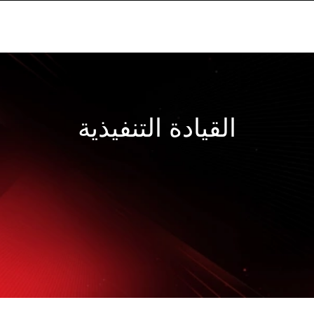
القيادة التنفيذية