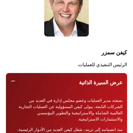
كيفن سمزر
الرئيس التنفيذي للعمليات
remove
عرض السيرة الذاتية
بصفته مدير العمليات وعضو مجلس إدارة في العديد من
الشركات التابعة، يتولى كيفن المسؤولية عن العمليات التجارية
العالمية الشاملة والاستراتيجية والتطوير المؤسسي
والاستثمارات الاستراتيجية.
منذ انضمامه إلى تريند، شغل كيفن العديد من الأدوار الرئيسية،