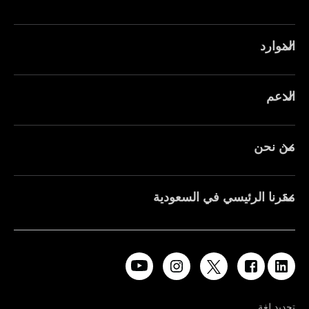
الموارد
الدعم
من نحن
مقرنا الرئيسي في السعودية
تحديد لغة