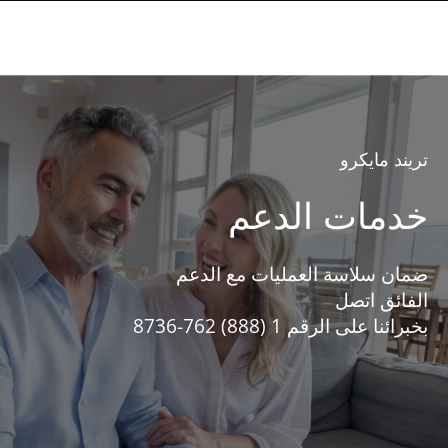
تريند مايكرو
خدمات الدعم
ضمان سلاسة العمليات مع الدعم
الفائق اتصل
بخبرائنا على الرقم 1 (888) 762-8736