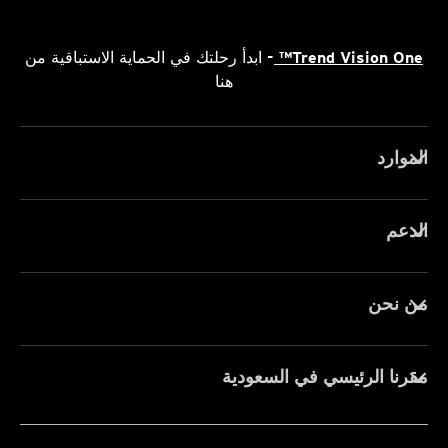
Trend Vision One™
- ابدأ رحلتك في الحماية الاستباقية من
هنا
الموارد
الدعم
من نحن
مقرنا الرئيسي في السعودية