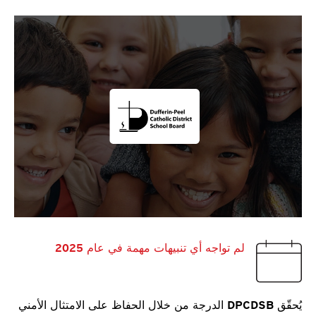
لم تواجه أي تنبيهات مهمة في عام 2025
يُحقّق DPCDSB الدرجة من خلال الحفاظ على الامتثال الأمني